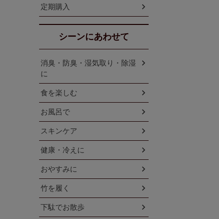
定期購入
シーンにあわせて
消臭・防臭・湿気取り・除湿
に
食を楽しむ
お風呂で
スキンケア
健康・冷えに
おやすみに
竹を履く
下駄でお散歩