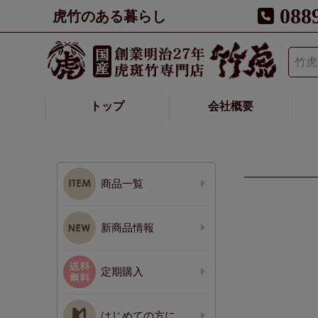
088
虎竹のある暮らし
トップ
会社概要
商品一覧
新商品情報
定期購入
はじめての方に