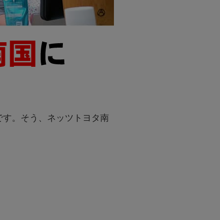
です。そう、ネッツトヨタ南