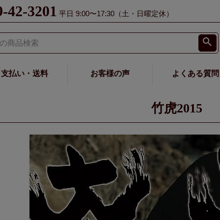
9-42-3201
平日 9:00〜17:30（土・日曜定休）
支払い・送料
お客様の声
よくある質問
竹虎2015