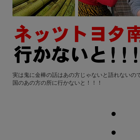
実は鬼に金棒の話はあの方じゃないと語れないの
国のあの方の所に行かないと！！！