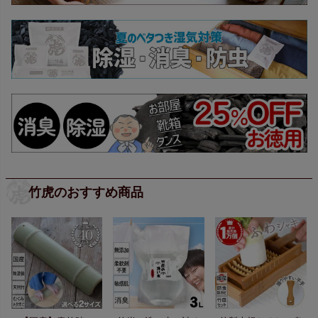
竹虎のおすすめ商品