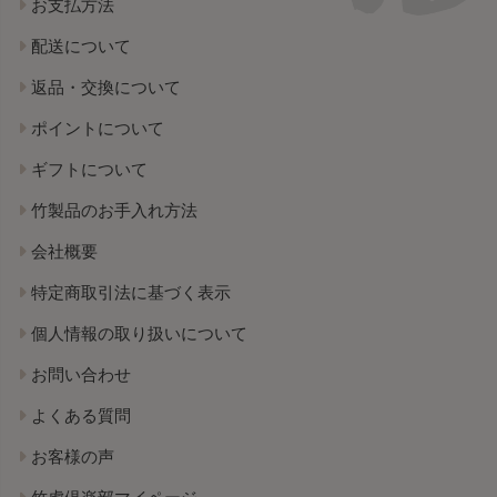
お支払方法
配送について
返品・交換について
ポイントについて
ギフトについて
竹製品のお手入れ方法
会社概要
特定商取引法に基づく表示
個人情報の取り扱いについて
お問い合わせ
よくある質問
お客様の声