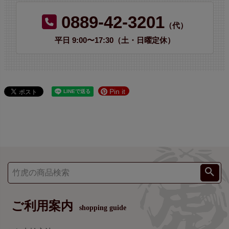
0889-42-3201
（代）
平日 9:00〜17:30（土・日曜定休）
Pin it
ご利用案内
shopping guide