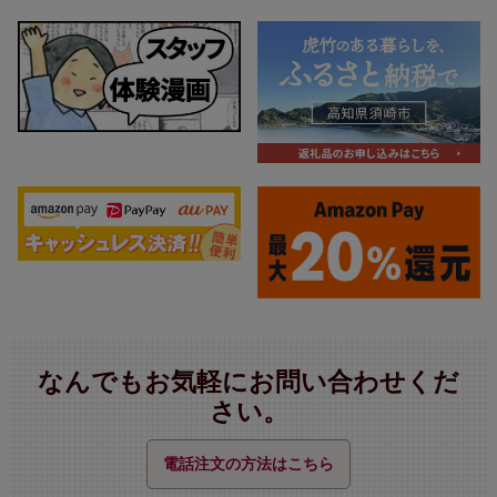
なんでもお気軽にお問い合わせくだ
さい。
電話注文の方法はこちら