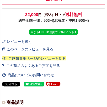
22,000
送料無料
円（税込）以上で
送料全国一律：800円(北海道・沖縄1,500円)
今ならLINE ID連携で300ポイント
レビューを書く
このページのレビューを見る
商品についてのお問い合わせ
Pin it
商品説明