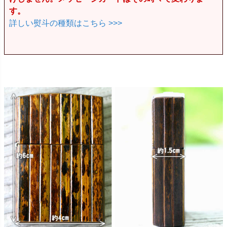
す。
詳しい熨斗の種類はこちら >>>