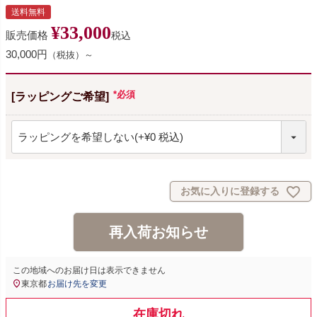
送料無料
¥
33,000
販売価格
税込
30,000円
（税抜）～
[ラッピングご希望]
(必須)
お気に入りに登録する
再入荷お知らせ
この地域へのお届け日は表示できません
東京都
お届け先を変更
在庫切れ