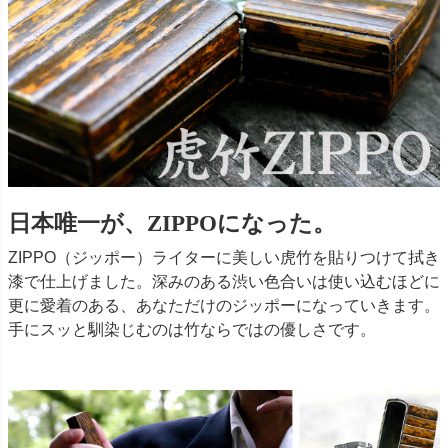
日本唯一が、ZIPPOになった。
ZIPPO（ジッポー）ライターに美しい虎竹を貼りつけて拭き
漆で仕上げました。深みのある渋い色合いは使い込むほどに
更に愛着のある、あなただけのジッポーになっていきます。
手にスッと馴染じむのは竹ならではの優しさです。