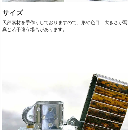
サイズ
天然素材を手作りしておりますので、形や色目、大きさが写
真と若干違う場合があります。