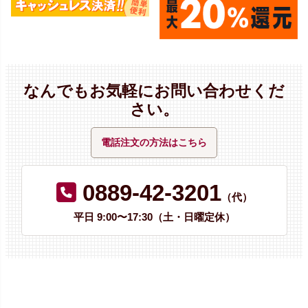
なんでもお気軽にお問い合わせくだ
さい。
電話注文の方法はこちら
0889-42-3201
（代）
平日 9:00〜17:30（土・日曜定休）