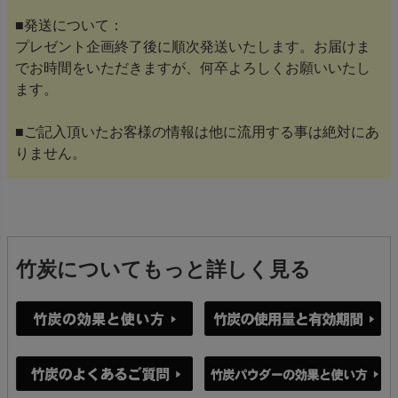
■発送について：
プレゼント企画終了後に順次発送いたします。お届けま
でお時間をいただきますが、何卒よろしくお願いいたし
ます。
■ご記入頂いたお客様の情報は他に流用する事は絶対にあ
りません。
竹炭についてもっと詳しく見る