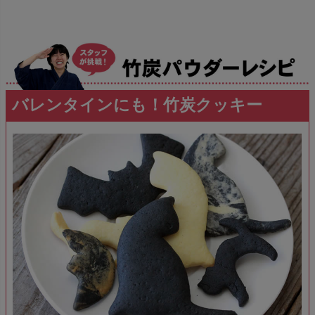
バレンタインにも！竹炭クッキー