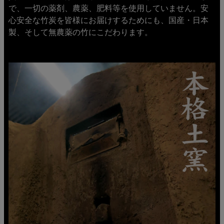
で、一切の薬剤、農薬、肥料等を使用していません。安
心安全な竹炭を皆様にお届けするためにも、国産・日本
製、そして無農薬の竹にこだわります。