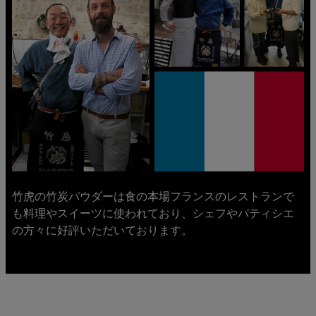
竹虎の竹炭パウダーは食の本場フランスのレストランで
も料理やスイーツに使われており、シェフやパティシエ
の方々に好評いただいております。