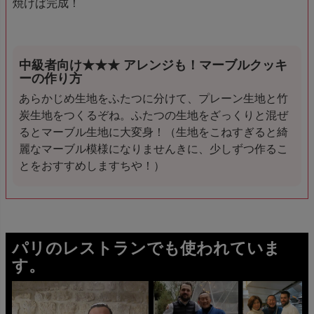
焼けば完成！
中級者向け★★★ アレンジも！マーブルクッキ
ーの作り方
あらかじめ生地をふたつに分けて、プレーン生地と竹
炭生地をつくるぞね。ふたつの生地をざっくりと混ぜ
るとマーブル生地に大変身！（生地をこねすぎると綺
麗なマーブル模様になりませんきに、少しずつ作るこ
とをおすすめしますちや！）
パリのレストランでも使われていま
す。