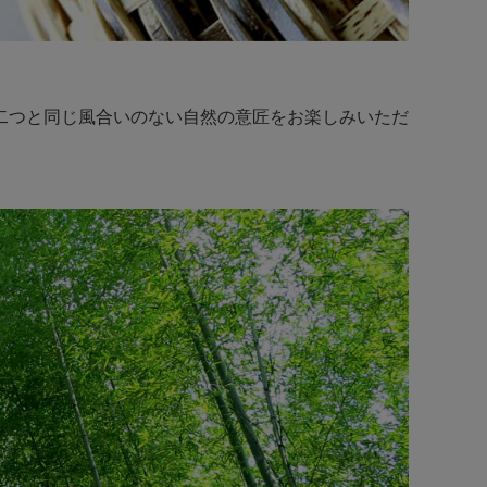
二つと同じ風合いのない自然の意匠をお楽しみいただ