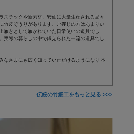
ラスチックや新素材、安価に大量生産される品々
に竹皮ぞうりがあります。ご存じの方はあまりい
上履きとして履かれていた日常使いの道具でし
。実際の暮らしの中で鍛えられた一流の道具でし
みなさまにも広く知っていただけるようになり 本
伝統の竹細工をもっと見る >>>