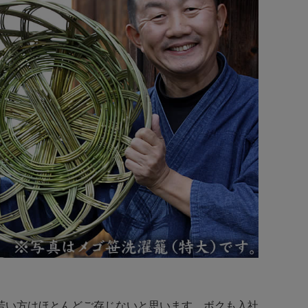
若い方はほとんどご存じないと思います。ボクも入社