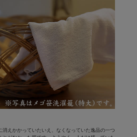
に消えかかっていたいえ、なくなっていた逸品の一つ