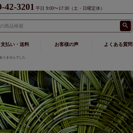
9-42-3201
平日 9:00〜17:30（土・日曜定休）
支払い・送料
お客様の声
よくある質問
ありませんでした