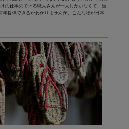
だけの仕事のできる職人さんが一人しかいなくて、当
何年提供できるかわかりませんが、こんな物が日本