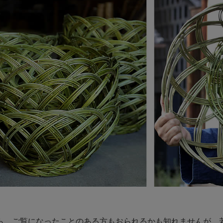
ら、ご覧になったことのある方もおられるかも知れませんが、