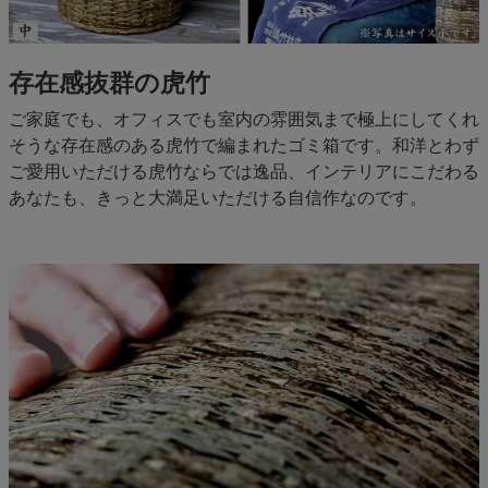
存在感抜群の虎竹
ご家庭でも、オフィスでも室内の雰囲気まで極上にしてくれ
そうな存在感のある虎竹で編まれたゴミ箱です。和洋とわず
ご愛用いただける虎竹ならでは逸品、インテリアにこだわる
あなたも、きっと大満足いただける自信作なのです。