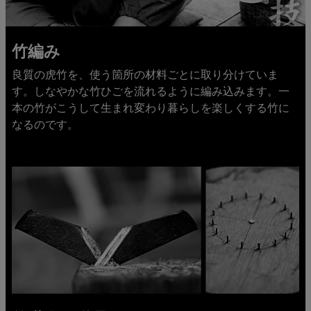
竹編み
良質の虎竹を、使う箇所の材料ごとに取り分けていま
す。しなやかな竹ひごを流れるように編み込みます。一
本の竹がこうして生まれ変わり暮らしを楽しくする竹に
なるのです。