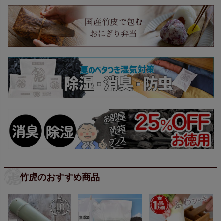
竹虎のおすすめ商品