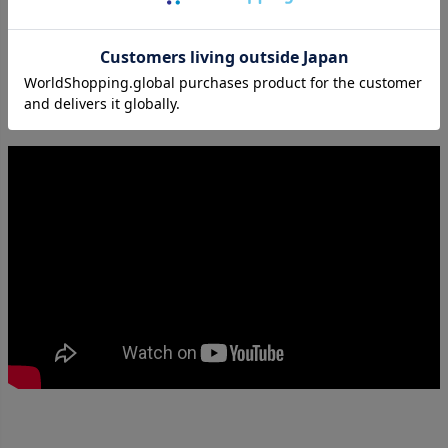
注意ください。
※細い竹の毛羽立ちが出ている場合がございますのでお取り扱いにはご注意
ください。