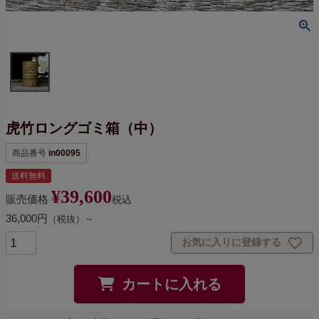
虎竹ロングゴミ箱（中）
商品番号
in00095
送料無料
¥
39,600
販売価格
税込
36,000円
（税抜）～
お気に入りに登録する
カートに入れる