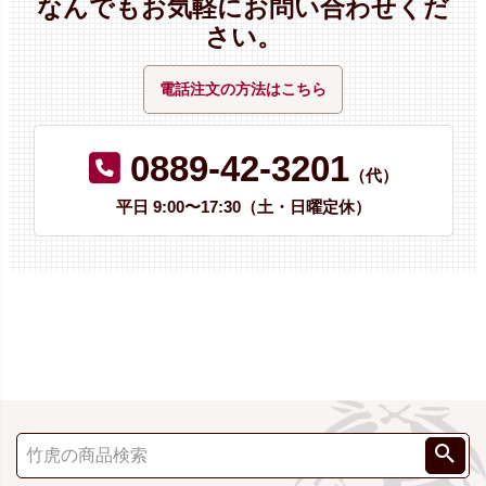
なんでもお気軽にお問い合わせくだ
さい。
電話注文の方法はこちら
0889-42-3201
（代）
平日 9:00〜17:30（土・日曜定休）