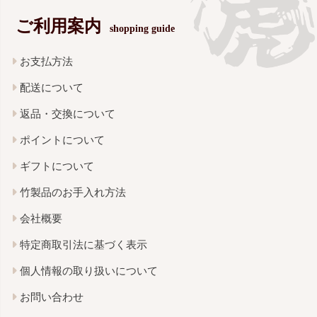
ご利用案内
shopping guide
お支払方法
配送について
返品・交換について
ポイントについて
ギフトについて
竹製品のお手入れ方法
会社概要
特定商取引法に基づく表示
個人情報の取り扱いについて
お問い合わせ