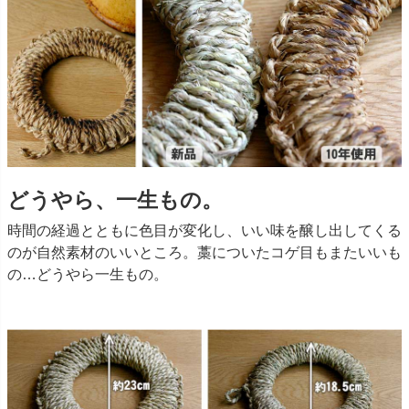
どうやら、一生もの。
時間の経過とともに色目が変化し、いい味を醸し出してくる
のが自然素材のいいところ。藁についたコゲ目もまたいいも
の…どうやら一生もの。