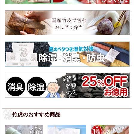
竹虎のおすすめ商品