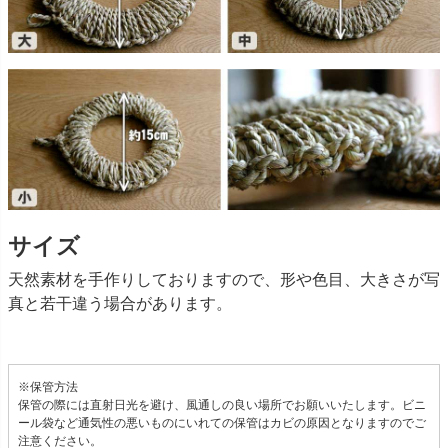
サイズ
天然素材を手作りしておりますので、形や色目、大きさが写
真と若干違う場合があります。
※保管方法
保管の際には直射日光を避け、風通しの良い場所でお願いいたします。ビニ
ール袋など通気性の悪いものにいれての保管はカビの原因となりますのでご
注意ください。