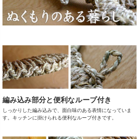
編み込み部分と便利なループ付き
しっかりした編み込みで、面白味のある表情になっていま
す。キッチンに掛けられる便利なループ付きです。