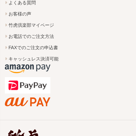
よくある質問
お客様の声
竹虎倶楽部マイページ
お電話でのご注文方法
FAXでのご注文の申込書
キャッシュレス決済可能