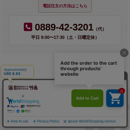
電話注文の方法はこちら
0889-42-3201
（代）
平日 9:00〜17:30（土・日曜定休）
ご利用案内
shopping guide