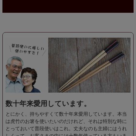
数十年来愛用しています。
とにかく、持ちやすくて数十年来愛用しています。本当
は虎竹のお箸を使いたいのだけれど、それは特別な時に
とっておいて普段使いはこれ。丈夫なのも主婦にはうれ
しくって、お客さまの中には十数年使っている方もいる