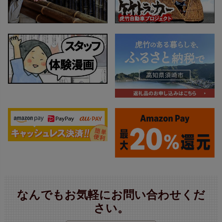
なんでもお気軽にお問い合わせくだ
さい。