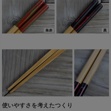
使いやすさを考えたつくり