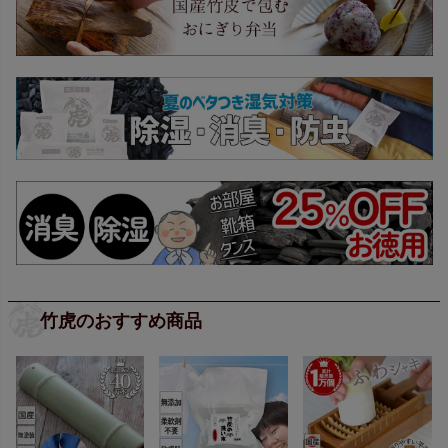
竹虎のおすすめ商品