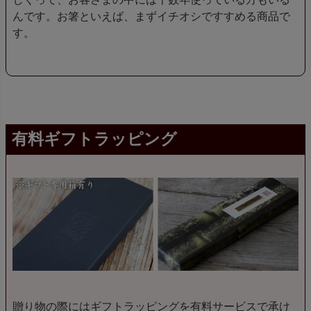
んです。お箸といえば、まずイチオシですすめる商品で
す。
有料ギフトラッピング
贈り物の際にはギフトラッピングを有料サービスで承け