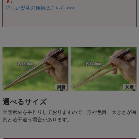
す。
詳しい熨斗の種類はこちら >>>
選べるサイズ
天然素材を手作りしておりますので、形や色目、大きさが写
真と若干違う場合があります。