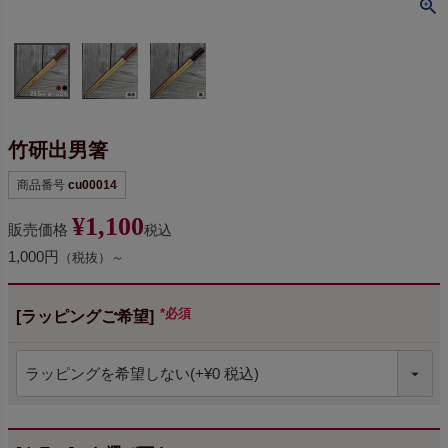
竹研出男箸
商品番号
cu00014
¥
1,100
販売価格
税込
1,000円
（税抜）～
[ラッピングご希望]
(必須)