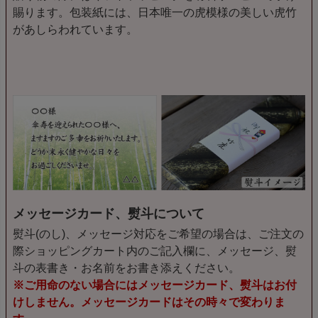
賜ります。包装紙には、日本唯一の虎模様の美しい虎竹
があしらわれています。
メッセージカード、熨斗について
熨斗(のし)、メッセージ対応をご希望の場合は、ご注文の
際ショッピングカート内のご記入欄に、メッセージ、熨
斗の表書き・お名前をお書き添えください。
※ご用命のない場合にはメッセージカード、熨斗はお付
けしません。メッセージカードはその時々で変わりま