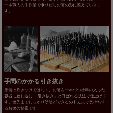
一本職人の手作業で削りだしお箸の形に整えていきま
す。
手間のかかる引き抜き
塗装は吹きつけではなく、お箸を一本づつ塗料の入った
容器に差し込む 「引き抜き」と呼ばれる技法で仕上げま
す。箸先までしっかり塗装ができるのも丈夫で長持ちす
るお箸の秘密です。