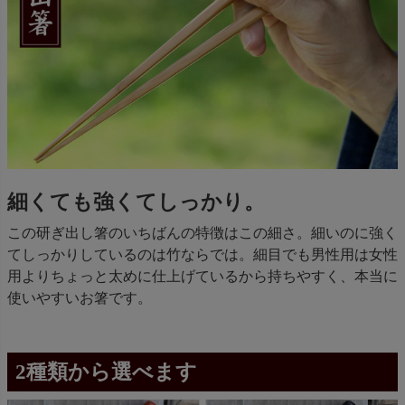
細くても強くてしっかり。
この研ぎ出し箸のいちばんの特徴はこの細さ。細いのに強く
てしっかりしているのは竹ならでは。細目でも男性用は女性
用よりちょっと太めに仕上げているから持ちやすく、本当に
使いやすいお箸です。
2種類から選べます