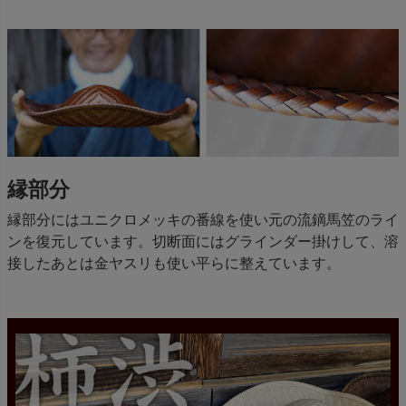
縁部分
縁部分にはユニクロメッキの番線を使い元の流鏑馬笠のライ
ンを復元しています。切断面にはグラインダー掛けして、溶
接したあとは金ヤスリも使い平らに整えています。