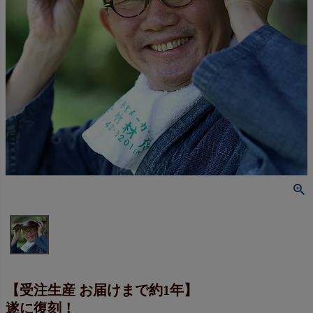
【受注生産 お届けまで約1年】
遂に復刻！