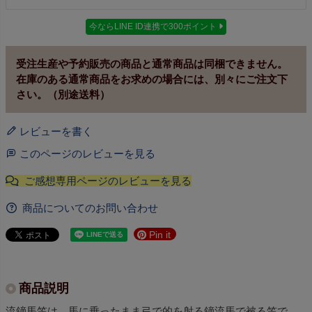
今ならLINE ID連携で300ポイント
受注生産や予約販売の商品と通常商品は同梱できません。
在庫のある通常商品をお求めの場合には、別々にご注文下
さい。（別途送料）
レビューを書く
このページのレビューを見る
商品についてのお問い合わせ
Pin it
商品説明
流鏑馬笠は、馬に乗ったまま弓で的を射る鏑流馬で被る笠で