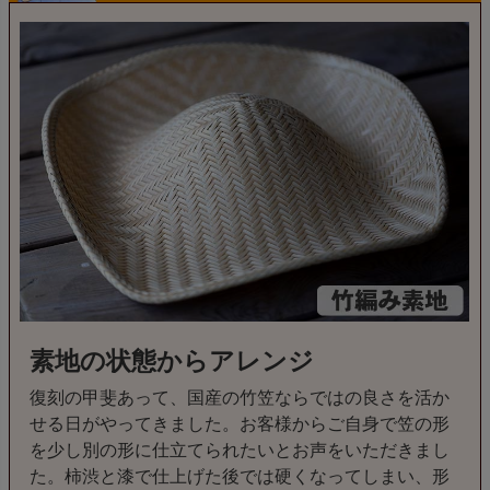
素地の状態からアレンジ
復刻の甲斐あって、国産の竹笠ならではの良さを活か
せる日がやってきました。お客様からご自身で笠の形
を少し別の形に仕立てられたいとお声をいただきまし
た。柿渋と漆で仕上げた後では硬くなってしまい、形