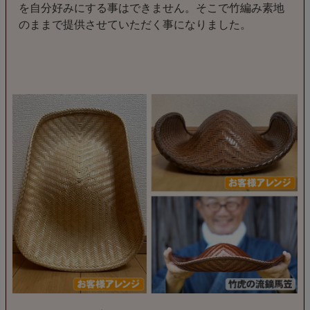
を自分好みにする事はできません。そこで竹編み素地
のままで提供させていただく事になりました。