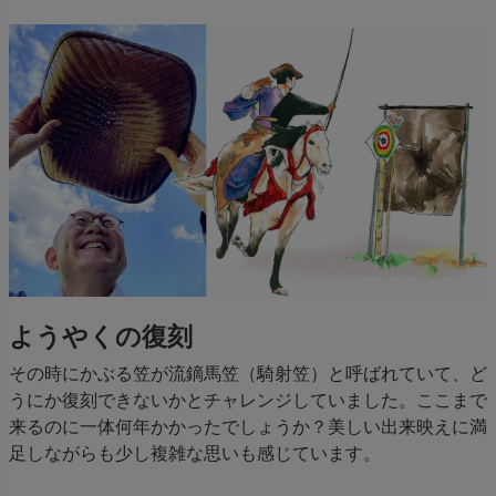
ようやくの復刻
その時にかぶる笠が流鏑馬笠（騎射笠）と呼ばれていて、ど
うにか復刻できないかとチャレンジしていました。ここまで
来るのに一体何年かかったでしょうか？美しい出来映えに満
足しながらも少し複雑な思いも感じています。