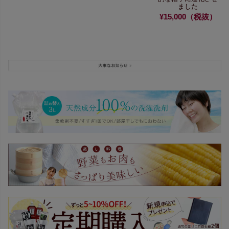
ました
¥15,000（税抜）