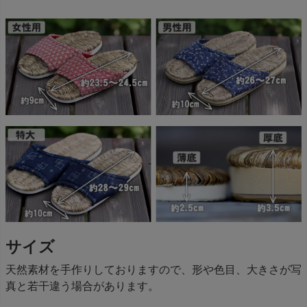
サイズ
天然素材を手作りしておりますので、形や色目、大きさが写
真と若干違う場合があります。