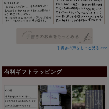
手書きの声をもっと見る >>>
有料ギフトラッピング