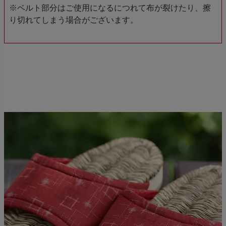
※ベルト部分はご使用になるにつれて布が裂けたり、擦
り切れてしまう場合がございます。