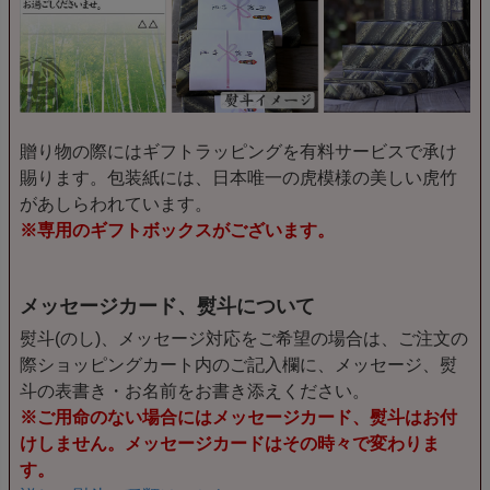
贈り物の際にはギフトラッピングを有料サービスで承け
賜ります。包装紙には、日本唯一の虎模様の美しい虎竹
があしらわれています。
※専用のギフトボックスがございます。
メッセージカード、熨斗について
熨斗(のし)、メッセージ対応をご希望の場合は、ご注文の
際ショッピングカート内のご記入欄に、メッセージ、熨
斗の表書き・お名前をお書き添えください。
※ご用命のない場合にはメッセージカード、熨斗はお付
けしません。メッセージカードはその時々で変わりま
す。