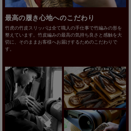
最高の履き心地へのこだわり
竹虎の竹皮スリッパは全て職人の手仕事で竹編みの形を
整えています。竹皮編みの最高の気持ち良さと感触を大
切に、そのままお客様へお届けするためのこだわりで
す。