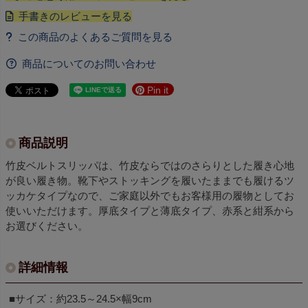
商品についてのお問い合わせ
Pin it
商品説明
竹皮ベルトスリッパは、竹皮ならではのさらりとした履き心地
が良い履き物。靴下やストッキングを履いたままでも履けるツ
ッカケタイプなので、ご家庭以外でもお客様用の履物としてお
使いいただけます。厚底タイプと薄底タイプ、赤系と紺系から
お選びください。
詳細情報
■サイズ：約23.5～24.5×幅9cm