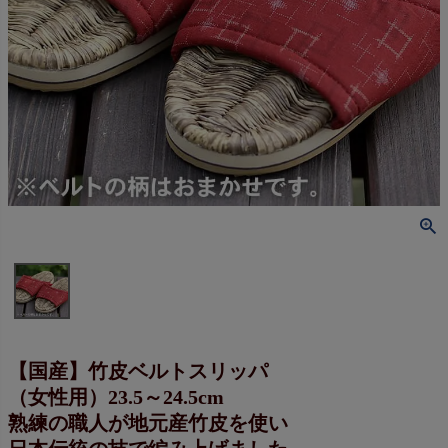
【国産】竹皮ベルトスリッパ
（女性用）23.5～24.5cm
熟練の職人が地元産竹皮を使い