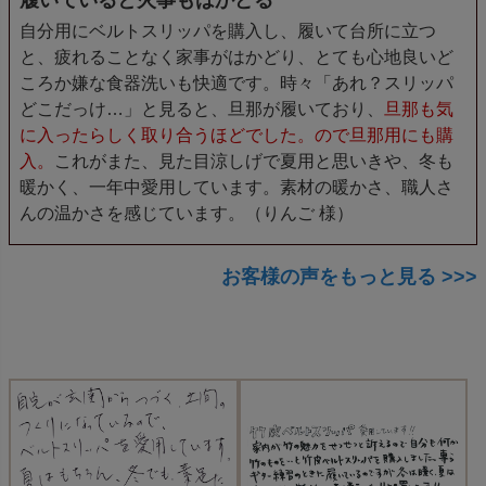
自分用にベルトスリッパを購入し、履いて台所に立つ
と、疲れることなく家事がはかどり、とても心地良いど
ころか嫌な食器洗いも快適です。時々「あれ？スリッパ
どこだっけ…」と見ると、旦那が履いており、
旦那も気
に入ったらしく取り合うほどでした。ので旦那用にも購
入。
これがまた、見た目涼しげで夏用と思いきや、冬も
暖かく、一年中愛用しています。素材の暖かさ、職人さ
んの温かさを感じています。（りんご 様）
お客様の声をもっと見る >>>