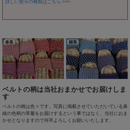
詳しい熨斗の種類はこちら >>>
ベルトの柄は当社おまかせでお届けしま
す
ベルトの柄は色々です。写真に掲載させていただいている鼻
緒の色柄の草履をお届けするという事ではなく、当社におま
かせとなりますので何卒よろしくお願いいたします。