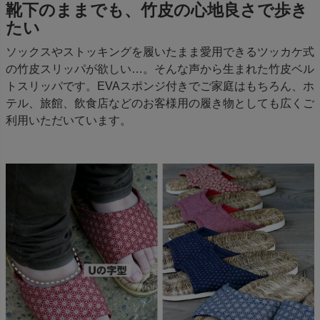
靴下のままでも、竹皮の心地良さで歩き
たい
ソックスやストッキングを履いたまま愛用できるツッカケ式
の竹皮スリッパが欲しい…。そんな声から生まれた竹皮ベル
トスリッパです。EVAスポンジ付きでご家庭はもちろん、ホ
テル、旅館、飲食店などのお客様用の履き物としても広くご
利用いただいています。