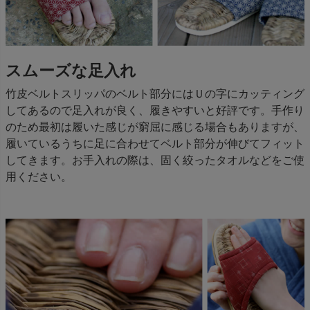
スムーズな足入れ
竹皮ベルトスリッパのベルト部分にはＵの字にカッティング
してあるので足入れが良く、履きやすいと好評です。手作り
のため最初は履いた感じが窮屈に感じる場合もありますが、
履いているうちに足に合わせてベルト部分が伸びてフィット
してきます。お手入れの際は、固く絞ったタオルなどをご使
用ください。