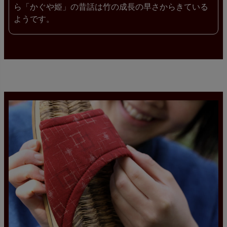
ら「かぐや姫」の昔話は竹の成長の早さからきている
ようです。