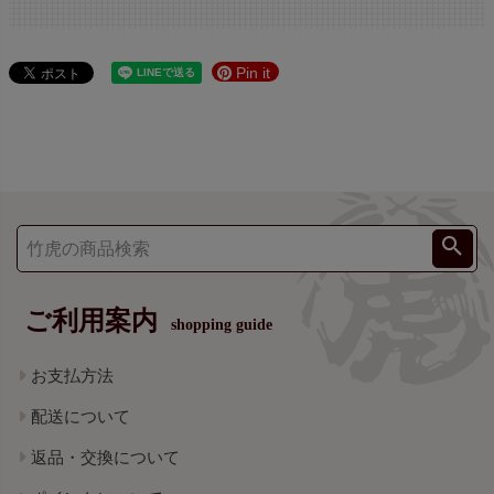
Pin it
ご利用案内
shopping guide
お支払方法
配送について
返品・交換について