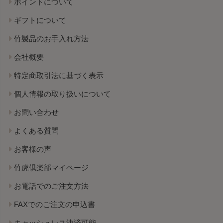
ポイントについて
ギフトについて
竹製品のお手入れ方法
会社概要
特定商取引法に基づく表示
個人情報の取り扱いについて
お問い合わせ
よくある質問
お客様の声
竹虎倶楽部マイページ
お電話でのご注文方法
FAXでのご注文の申込書
キャッシュレス決済可能