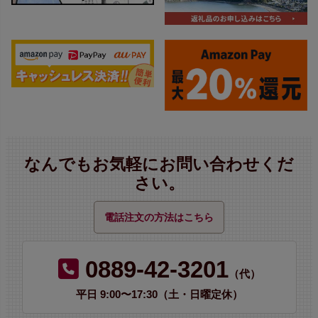
なんでもお気軽にお問い合わせくだ
さい。
電話注文の方法はこちら
0889-42-3201
（代）
平日 9:00〜17:30（土・日曜定休）