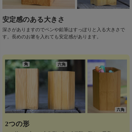
安定感のある大きさ
深さがありますのでペンや鉛筆はすっぽりと入る大きさで
す。長めのお箸を入れても安定感があります。
2つの形