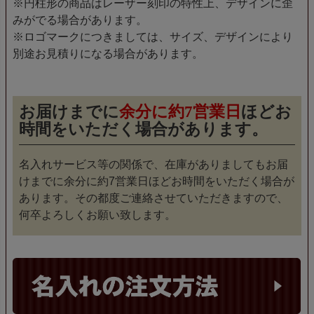
※円柱形の商品はレーザー刻印の特性上、デザインに歪
みがでる場合があります。
※ロゴマークにつきましては、サイズ、デザインにより
別途お見積りになる場合があります。
お届けまでに
余分に約7営業日
ほどお
時間をいただく場合があります。
名入れサービス等の関係で、在庫がありましてもお届
けまでに余分に約7営業日ほどお時間をいただく場合が
あります。その都度ご連絡させていただきますので、
何卒よろしくお願い致します。