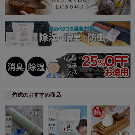
竹虎のおすすめ商品