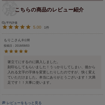
5.00
1
もりこ
非公開
投稿日
2018/08/03
箸立てにするのに購入しました。

刻印もしてもらいました！うっかりしてしまい、後から
入れる文字の字体を変更したりしたのですが、快く変え
ていただけました。本当にありがとうございます！大満
足です！！大事に使います。
レビューをもっと見る