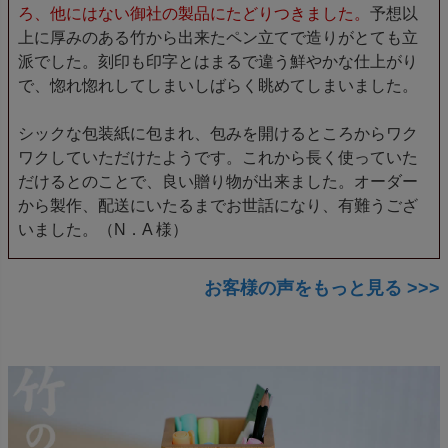
ろ、他にはない御社の製品にたどりつきました。
予想以
上に厚みのある竹から出来たペン立てで造りがとても立
派でした。刻印も印字とはまるで違う鮮やかな仕上がり
で、惚れ惚れしてしまいしばらく眺めてしまいました。
シックな包装紙に包まれ、包みを開けるところからワク
ワクしていただけたようです。これから長く使っていた
だけるとのことで、良い贈り物が出来ました。オーダー
から製作、配送にいたるまでお世話になり、有難うござ
いました。（N．A 様）
お客様の声をもっと見る >>>