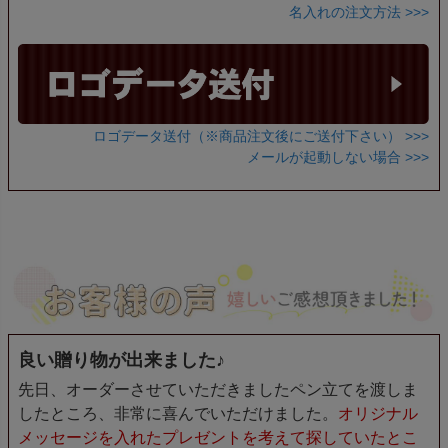
名入れの注文方法 >>>
ロゴデータ送付（※商品注文後にご送付下さい） >>>
メールが起動しない場合 >>>
良い贈り物が出来ました♪
先日、オーダーさせていただきましたペン立てを渡しま
したところ、非常に喜んでいただけました。
オリジナル
メッセージを入れたプレゼントを考えて探していたとこ