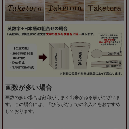
画数が多い場合
画数の多い場合は刻印がうまく出来かねる事がございま
す。この場合には、「ひらがな」での名入れをおすすめ
しております。