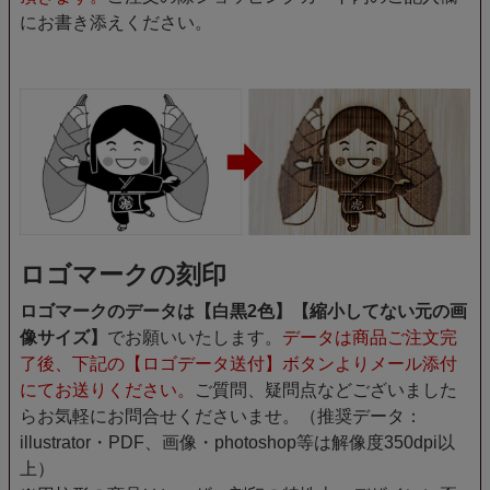
にお書き添えください。
ロゴマークの刻印
ロゴマークのデータは【白黒2色】【縮小してない元の画
像サイズ】
でお願いいたします。
データは商品ご注文完
了後、下記の【ロゴデータ送付】ボタンよりメール添付
にてお送りください。
ご質問、疑問点などございました
らお気軽にお問合せくださいませ。（推奨データ：
illustrator・PDF、画像・photoshop等は解像度350dpi以
上）