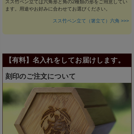
スス竹ペン立ては六角形と角の2種類の形をご用意してい
ます。用途やお好みに合わせてお選びください。
スス竹ペン立て（箸立て）六角 >>>
【有料】名入れをしてお届けします。
刻印のご注文について