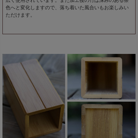
広く使用されています。また加工後の竹は深みのある茶
色へと変化しますので、落ち着いた風合いもお楽しみい
ただけます。