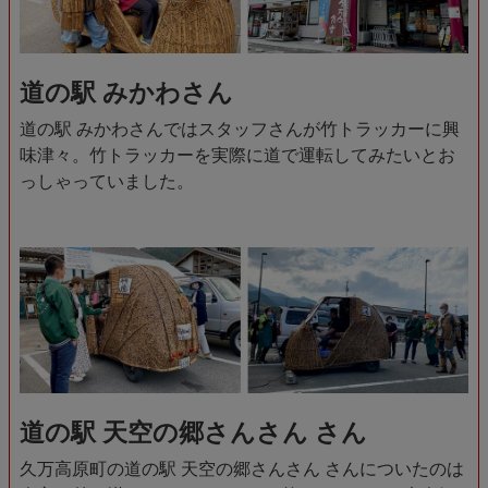
道の駅 みかわさん
道の駅 みかわさんではスタッフさんが竹トラッカーに興
味津々。竹トラッカーを実際に道で運転してみたいとお
っしゃっていました。
道の駅 天空の郷さんさん さん
久万高原町の道の駅 天空の郷さんさん さんについたのは