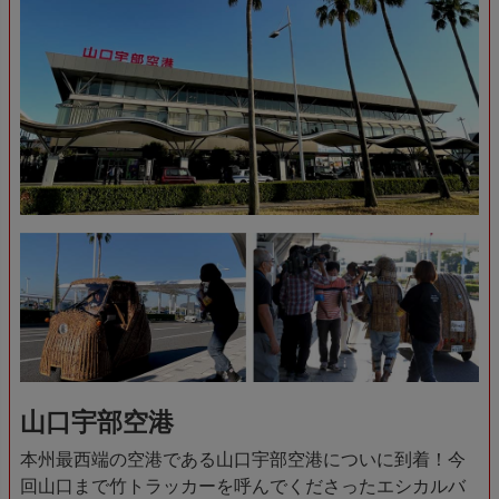
山口宇部空港
本州最西端の空港である山口宇部空港についに到着！今
回山口まで竹トラッカーを呼んでくださったエシカルバ