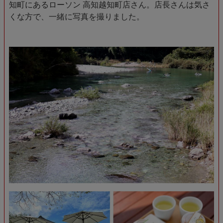
知町にあるローソン 高知越知町店さん。店長さんは気さ
くな方で、一緒に写真を撮りました。