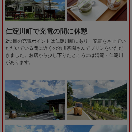
仁淀川町で充電の間に休憩
2つ目の充電ポイントは仁淀川町にあり、充電をさせてい
ただいている間に近くの池川茶園さんでプリンをいただ
きました。お店から少し下りたところには清流・仁淀川
があります。