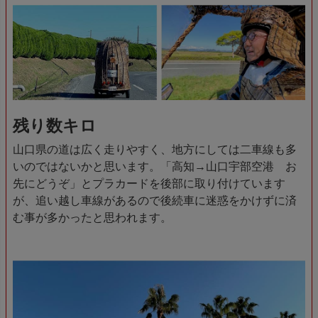
残り数キロ
山口県の道は広く走りやすく、地方にしては二車線も多
いのではないかと思います。「高知→山口宇部空港 お
先にどうぞ」とプラカードを後部に取り付けています
が、追い越し車線があるので後続車に迷惑をかけずに済
む事が多かったと思われます。