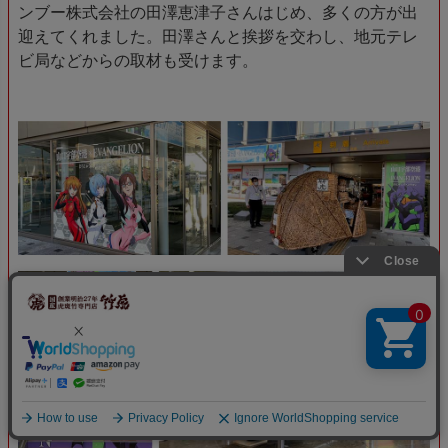
ンブー株式会社の田澤恵津子さんはじめ、多くの方が出
迎えてくれました。田澤さんと挨拶を交わし、地元テレ
ビ局などからの取材も受けます。