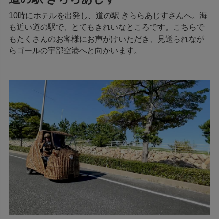
10時にホテルを出発し、道の駅 きららあじすさんへ。海
も近い道の駅で、とてもきれいなところです。こちらで
もたくさんのお客様にお声がけいただき、見送られなが
らゴールの宇部空港へと向かいます。