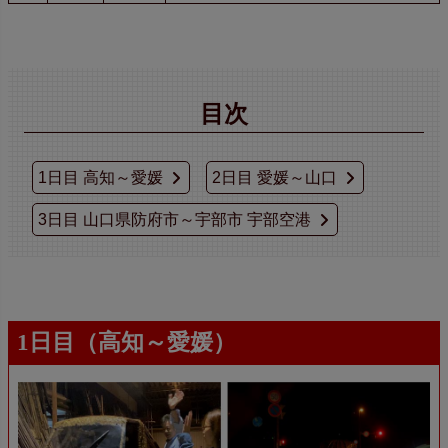
目次
1日目 高知～愛媛
2日目 愛媛～山口
3日目 山口県防府市～宇部市 宇部空港
1日目（高知～愛媛）