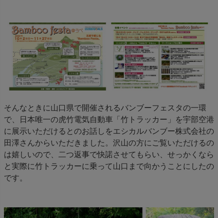
そんなときに山口県で開催されるバンブーフェスタの一環
で、日本唯一の虎竹電気自動車「竹トラッカー」を宇部空港
に展示いただけるとのお話しをエシカルバンブー株式会社の
田澤さんからいただきました。沢山の方にご覧いただけるの
は嬉しいので、二つ返事で快諾させてもらい、せっかくなら
と実際に竹トラッカーに乗って山口まで向かうことにしたの
です。