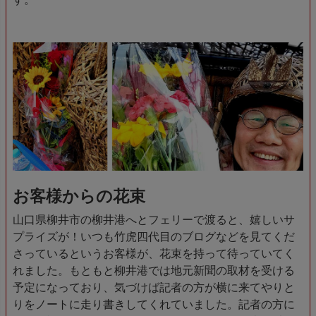
お客様からの花束
山口県柳井市の柳井港へとフェリーで渡ると、嬉しいサ
プライズが！いつも竹虎四代目のブログなどを見てくだ
さっているというお客様が、花束を持って待っていてく
れました。もともと柳井港では地元新聞の取材を受ける
予定になっており、気づけば記者の方が横に来てやりと
りをノートに走り書きしてくれていました。記者の方に