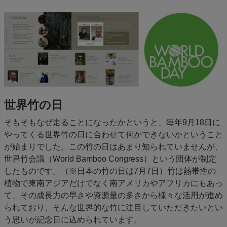
世界竹の日
そもそもなぜ走ることになったかというと、毎年9月18日に
やってくる世界竹の日に合わせて何かできないかということ
が始まりでした。この竹の日はあまり知られていませんが、
世界竹会議（World Bamboo Congress）という団体が制定
したものです。（※日本の竹の日は7月7日）竹は熱帯性の
植物で東南アジアだけでなく南アメリカやアフリカにもあっ
て、その成長力の早さや資源量の多さから様々な活用が進め
られており、そんな世界的な竹に注目していただきたいとい
う思いが記念日に込められています。