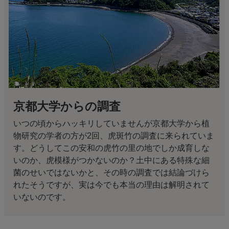
京都大学からの調査
いつの頃からハッキリしていませんが京都大学から植
物研究の学者の方が2回、虎斑竹の調査に来られていま
す。どうしてこの安和の虎竹の里の地でしか成育しな
いのか、虎模様がつかないのか？土中にある特殊な細
菌のせいではないかと、その時の調査では結論づけら
れたそうですが、実は今でも本当の理由は解明されて
いないのです。