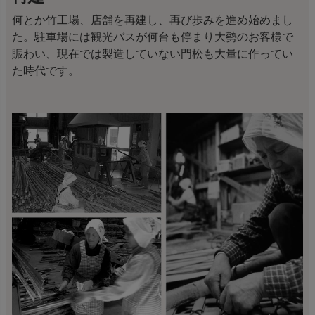
何とか竹工場、店舗を再建し、再び歩みを進め始めまし
た。駐車場には観光バスが何台も停まり大勢のお客様で
賑わい、現在では製造していない門松も大量に作ってい
た時代です。