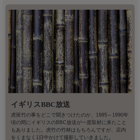
イギリスBBC放送
虎斑竹の事をどこで聞きつけたのか、1985～1990年
頃の間にイギリスのBBC放送が一度取材に来たこと
もありました。虎竹の竹林はもちろんですが、店内
をくまなく1日中かけて撮影していきました。