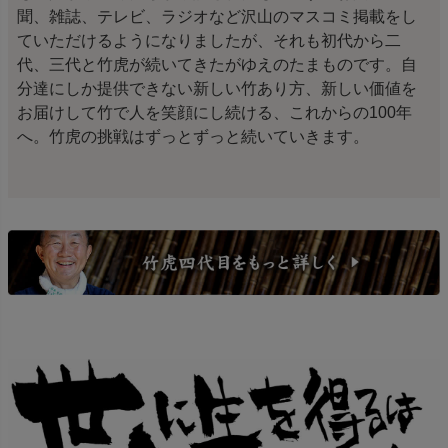
聞、雑誌、テレビ、ラジオなど沢山のマスコミ掲載をし
ていただけるようになりましたが、それも初代から二
代、三代と竹虎が続いてきたがゆえのたまものです。自
分達にしか提供できない新しい竹あり方、新しい価値を
お届けして竹で人を笑顔にし続ける、これからの100年
へ。竹虎の挑戦はずっとずっと続いていきます。