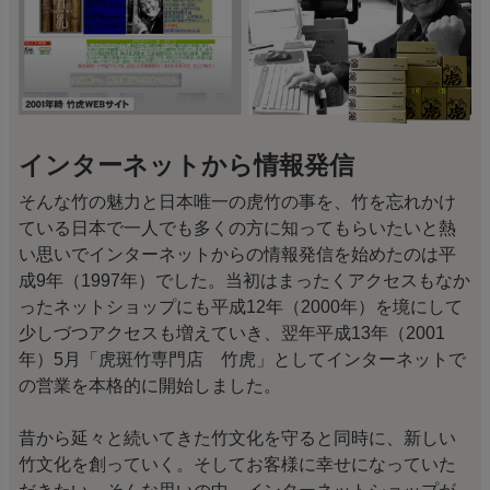
インターネットから情報発信
そんな竹の魅力と日本唯一の虎竹の事を、竹を忘れかけ
ている日本で一人でも多くの方に知ってもらいたいと熱
い思いでインターネットからの情報発信を始めたのは平
成9年（1997年）でした。当初はまったくアクセスもなか
ったネットショップにも平成12年（2000年）を境にして
少しづつアクセスも増えていき、翌年平成13年（2001
年）5月「虎斑竹専門店 竹虎」としてインターネットで
の営業を本格的に開始しました。
昔から延々と続いてきた竹文化を守ると同時に、新しい
竹文化を創っていく。そしてお客様に幸せになっていた