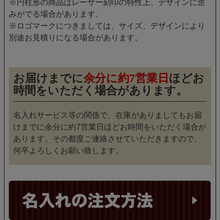
※円柱形の商品はレーザー刻印の特性上、デザインに歪
みがでる場合があります。
※ロゴマークにつきましては、サイズ、デザインにより
別途お見積りになる場合があります。
お届けまでに
余分に約7営業日
ほどお
時間をいただく場合があります。
名入れサービス等の関係で、在庫がありましてもお届
けまでに余分に約7営業日ほどお時間をいただく場合が
あります。その都度ご連絡させていただきますので、
何卒よろしくお願い致します。