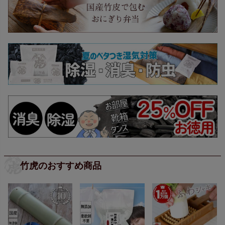
竹虎のおすすめ商品