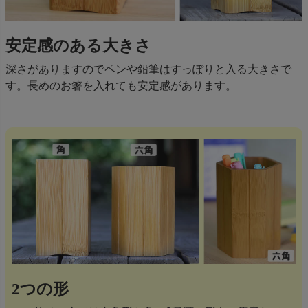
安定感のある大きさ
深さがありますのでペンや鉛筆はすっぽりと入る大きさで
す。長めのお箸を入れても安定感があります。
2つの形