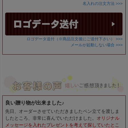
名入れの注文方法 >>>
ロゴデータ送付（※商品注文後にご送付下さい） >>>
メールが起動しない場合 >>>
良い贈り物が出来ました♪
先日、オーダーさせていただきましたペン立てを渡しま
したところ、非常に喜んでいただけました。
オリジナル
メッセージを入れたプレゼントを考えて探していたとこ