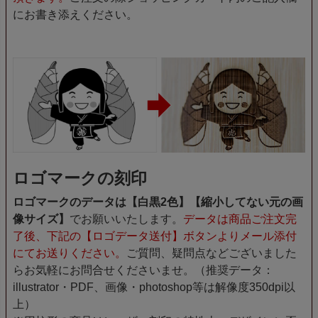
にお書き添えください。
ロゴマークの刻印
ロゴマークのデータは【白黒2色】【縮小してない元の画
像サイズ】
でお願いいたします。
データは商品ご注文完
了後、下記の【ロゴデータ送付】ボタンよりメール添付
にてお送りください。
ご質問、疑問点などございました
らお気軽にお問合せくださいませ。（推奨データ：
illustrator・PDF、画像・photoshop等は解像度350dpi以
上）