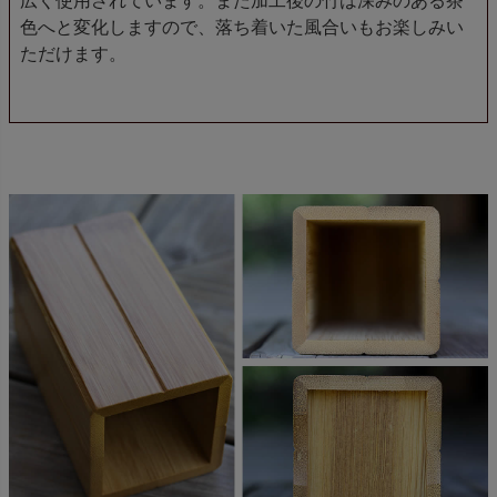
広く使用されています。また加工後の竹は深みのある茶
色へと変化しますので、落ち着いた風合いもお楽しみい
ただけます。