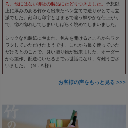
ろ、他にはない御社の製品にたどりつきました。
予想以
上に厚みのある竹から出来たペン立てで造りがとても立
派でした。刻印も印字とはまるで違う鮮やかな仕上がり
で、惚れ惚れしてしまいしばらく眺めてしまいました。
シックな包装紙に包まれ、包みを開けるところからワク
ワクしていただけたようです。これから長く使っていた
だけるとのことで、良い贈り物が出来ました。オーダー
から製作、配送にいたるまでお世話になり、有難うござ
いました。（N．A 様）
お客様の声をもっと見る >>>