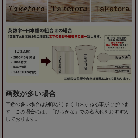
画数が多い場合
画数の多い場合は刻印がうまく出来かねる事がございま
す。この場合には、「ひらがな」での名入れをおすすめ
しております。