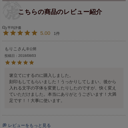
5.00
1
もりこ
非公開
投稿日
2018/08/03
箸立てにするのに購入しました。

刻印もしてもらいました！うっかりしてしまい、後から
入れる文字の字体を変更したりしたのですが、快く変え
ていただけました。本当にありがとうございます！大満
足です！！大事に使います。
レビューをもっと見る