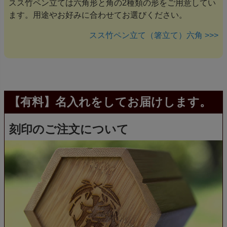
スス竹ペン立ては六角形と角の2種類の形をご用意してい
ます。用途やお好みに合わせてお選びください。
スス竹ペン立て（箸立て）六角 >>>
【有料】名入れをしてお届けします。
刻印のご注文について