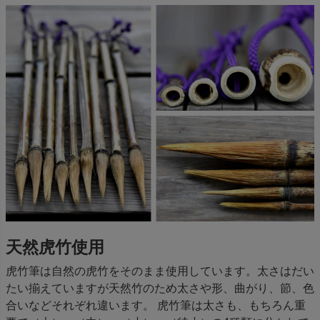
天然虎竹使用
虎竹筆は自然の虎竹をそのまま使用しています。太さはだい
たい揃えていますが天然竹のため太さや形、曲がり、節、色
合いなどそれぞれ違います。 虎竹筆は太さも、もちろん重