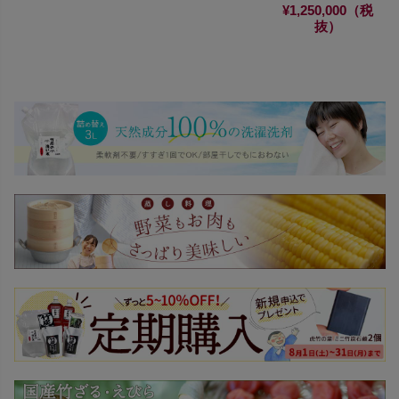
¥1,250,000（税
抜）