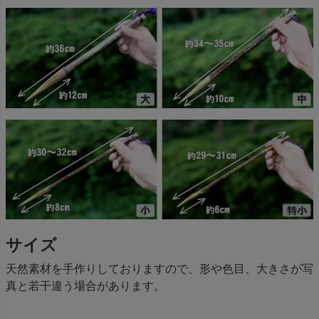
サイズ
天然素材を手作りしておりますので、形や色目、大きさが写
真と若干違う場合があります。