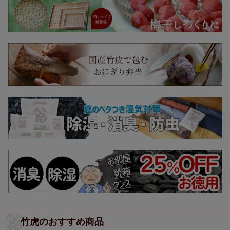
竹虎のおすすめ商品