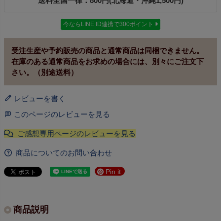
送料全国一律：800円(北海道・沖縄1,500円)
今ならLINE ID連携で300ポイント
受注生産や予約販売の商品と通常商品は同梱できません。
在庫のある通常商品をお求めの場合には、別々にご注文下
さい。（別途送料）
レビューを書く
このページのレビューを見る
商品についてのお問い合わせ
Pin it
商品説明