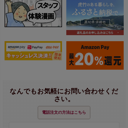
なんでもお気軽にお問い合わせくだ
さい。
電話注文の方法はこちら