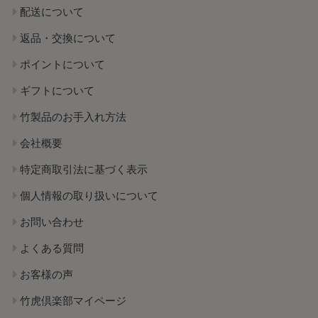
配送について
返品・交換について
ポイントについて
ギフトについて
竹製品のお手入れ方法
会社概要
特定商取引法に基づく表示
個人情報の取り扱いについて
お問い合わせ
よくある質問
お客様の声
竹虎倶楽部マイページ