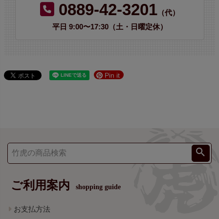
0889-42-3201
（代）
平日 9:00〜17:30（土・日曜定休）
Pin it
ご利用案内
shopping guide
お支払方法