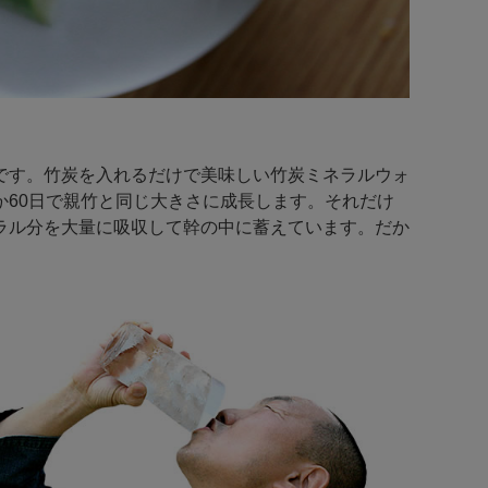
です。竹炭を入れるだけで美味しい竹炭ミネラルウォ
60日で親竹と同じ大きさに成長します。それだけ
ラル分を大量に吸収して幹の中に蓄えています。だか