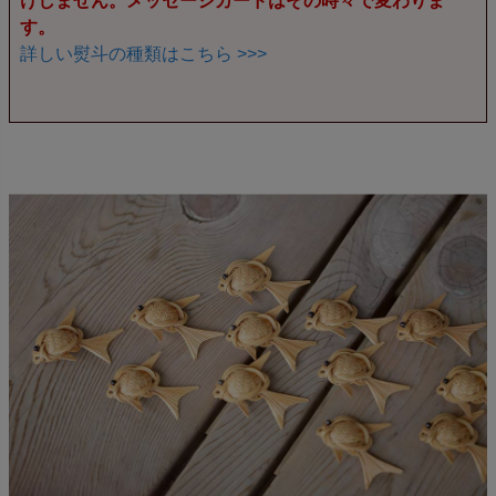
けしません。メッセージカードはその時々で変わりま
す。
詳しい熨斗の種類はこちら >>>