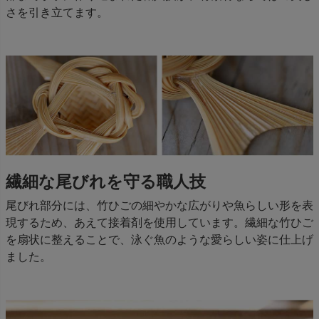
さを引き立てます。
繊細な尾びれを守る職人技
尾びれ部分には、竹ひごの細やかな広がりや魚らしい形を表
現するため、あえて接着剤を使用しています。繊細な竹ひご
を扇状に整えることで、泳ぐ魚のような愛らしい姿に仕上げ
ました。