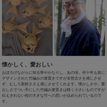
懐かしく、愛おしい
おぼろげながらに知る華やかなりし、あの頃。何十年も前に
デザインされた竹編みの箸置きですが全然古さを感じさせ
ず、むしろ新鮮ささえ感じさせてくれます。懐かしさや、愛
おしさでつい手にした竹編み箸置きは軽く小さいものですが
伝えきれない程の大きな竹への思いが込められているので
す。