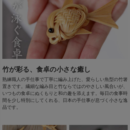
竹が彩る、食卓の小さな癒し
熟練職人の手仕事で丁寧に編み上げた、愛らしい魚型の竹箸
置きです。繊細な編み目と竹ならではのやさしい風合いが、
いつもの食卓にぬくもりと和の趣を添えます。毎日の食事時
間を少し特別にしてくれる、日本の手仕事が息づく小さな逸
品です。