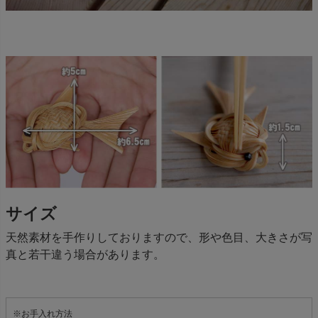
サイズ
天然素材を手作りしておりますので、形や色目、大きさが写
真と若干違う場合があります。
※お手入れ方法