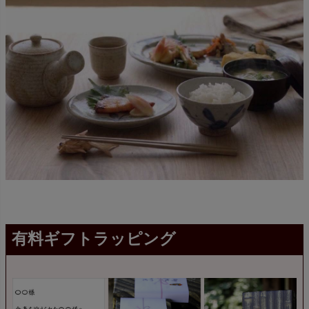
有料ギフトラッピング