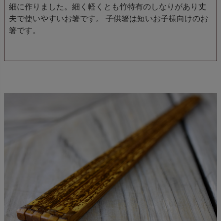
細に作りました。細く軽くとも竹特有のしなりがあり丈
夫で使いやすいお箸です。 子供箸は短いお子様向けのお
箸です。