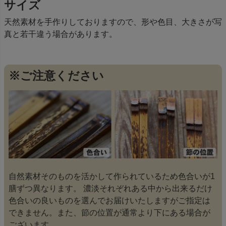
サイズ
天然素材を手作りしておりますので、形や色目、大きさが写
真と若干違う場合があります。
※ご注意ください
自然素材そのものを活かして作られているため色合いが1
膳ずつ異なります。 濃淡それぞれある中から出来るだけ
色合いの良いものを選んでお届けいたしますがご指定は
できません。また、節の位置が通常より下にある場合が
ございます。