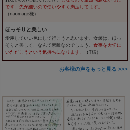
です。先が細いので使いやすく満足してます。
（naomage様）
ほっそりと美しい
愛用していい色にして行こうと思います。女箸は、ほっ
そりと美しく、なんて素敵なのでしょう。
食事を大切に
いただこうという気持ちになります。
（T様）
お客様の声をもっと見る >>>