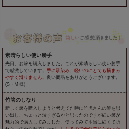
素晴らしい使い勝手
先日、お箸を購入しました。これが素晴らしい使い勝手
で感激しています。
手に馴染み、軽いのにとても摘まみ
やすく滑りません。
良い商品をありがとうございます。
(S・M 様)
竹箸のしなり
新しく箸を購入しようと考えてた時に竹虎さんの箸を思
い出し、ちょっと渋すぎるかと思ったのですが細い箸が
魅力的で購入してみました。使ってみて本当に細くて折
れないのか心配でしたが、
しなるので全然問題なかった