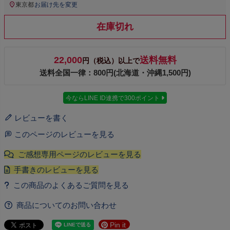
東京都
お届け先を変更
在庫切れ
22,000
送料無料
円（税込）以上で
送料全国一律：800円(北海道・沖縄1,500円)
今ならLINE ID連携で300ポイント
レビューを書く
このページのレビューを見る
商品についてのお問い合わせ
Pin it