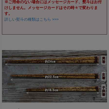
※ご用命のない場合にはメッセージカード、熨斗はお付
けしません。メッセージカードはその時々で変わりま
す。
詳しい熨斗の種類はこちら >>>