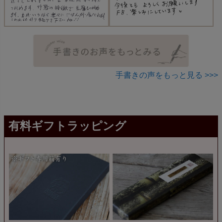
手書きの声をもっと見る >>>
有料ギフトラッピング