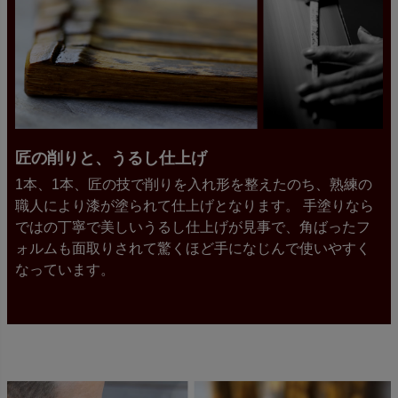
匠の削りと、うるし仕上げ
1本、1本、匠の技で削りを入れ形を整えたのち、熟練の
職人により漆が塗られて仕上げとなります。 手塗りなら
ではの丁寧で美しいうるし仕上げが見事で、角ばったフ
ォルムも面取りされて驚くほど手になじんで使いやすく
なっています。