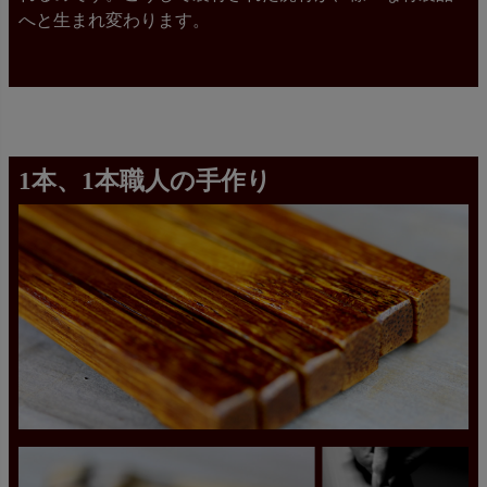
へと生まれ変わります。
1本、1本職人の手作り