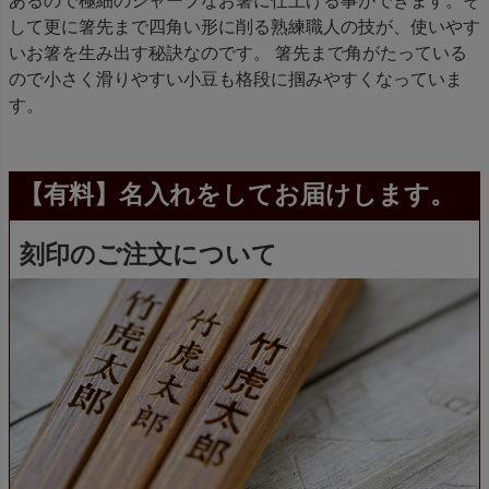
あるので極細のシャープなお箸に仕上げる事ができます。そ
して更に箸先まで四角い形に削る熟練職人の技が、使いやす
いお箸を生み出す秘訣なのです。 箸先まで角がたっている
ので小さく滑りやすい小豆も格段に掴みやすくなっていま
す。
【有料】名入れをしてお届けします。
刻印のご注文について