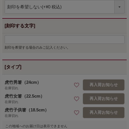
[刻印する文字]
刻印を希望する場合のみご記入ください。
[タイプ]
虎竹男箸（24cm）
再入荷お知らせ
在庫切れ
虎竹女箸（22.5cm）
再入荷お知らせ
在庫切れ
虎竹子供箸（18.5cm）
再入荷お知らせ
在庫切れ
この地域へのお届け日は表示できません