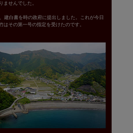
りませんでした。
に、建白書を時の政府に提出しました。これが今日
竹はその第一号の指定を受けたのです。