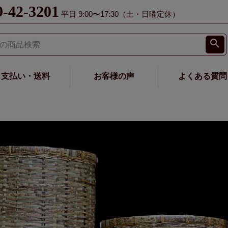
9-42-3201
平日 9:00〜17:30（土・日曜定休）
支払い・送料
お客様の声
よくある質問