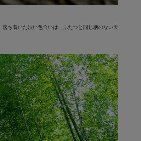
。落ち着いた渋い色合いは、ふたつと同じ柄のない天