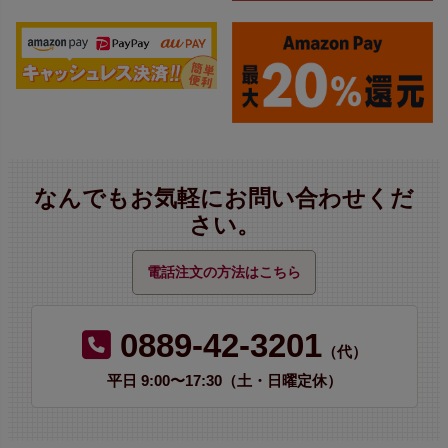
なんでもお気軽にお問い合わせくだ
さい。
電話注文の方法はこちら
0889-42-3201
（代）
平日 9:00〜17:30（土・日曜定休）