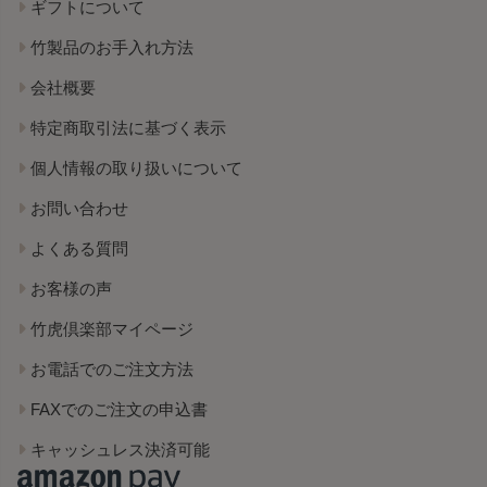
ギフトについて
竹製品のお手入れ方法
会社概要
特定商取引法に基づく表示
個人情報の取り扱いについて
お問い合わせ
よくある質問
お客様の声
竹虎倶楽部マイページ
お電話でのご注文方法
FAXでのご注文の申込書
キャッシュレス決済可能