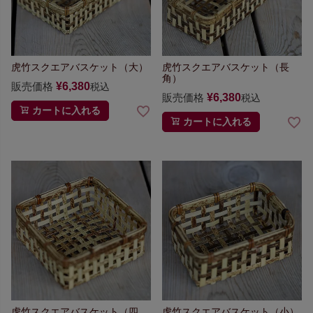
虎竹スクエアバスケット（大）
虎竹スクエアバスケット（長
角）
販売価格
¥
6,380
税込
販売価格
¥
6,380
税込
カートに入れる
カートに入れる
虎竹スクエアバスケット（四
虎竹スクエアバスケット（小）