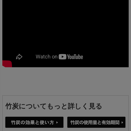
竹炭についてもっと詳しく見る