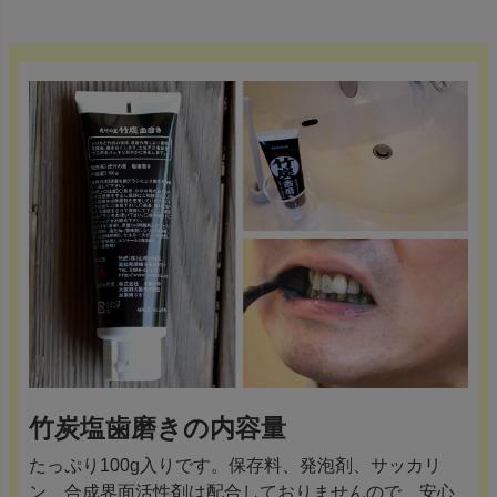
竹炭塩歯磨きの内容量
たっぷり100g入りです。保存料、発泡剤、サッカリ
ン、合成界面活性剤は配合しておりませんので、安心