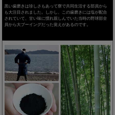
黒い歯磨きは珍しさもあって寮で共同生活する部員から
も大注目されました。しかし、この歯磨きには塩が配合
されていて、甘い味に慣れ親しんでいた当時の野球部全
員から大ブーイングだった覚えがあるのです。