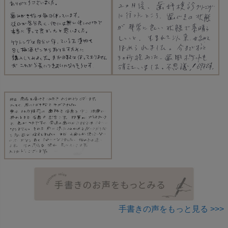
手書きの声をもっと見る >>>