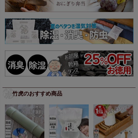
竹虎のおすすめ商品