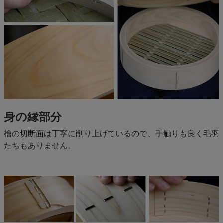
身の縁部分
檜の切断面は丁寧に削り上げているので、手触りも良く毛羽
たちもありません。