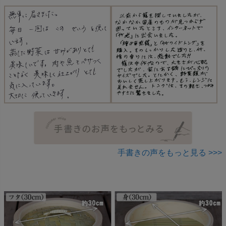
手書きの声をもっと見る >>>