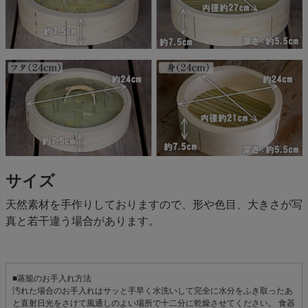
サイズ
天然素材を手作りしておりますので、形や色目、大きさが写
真と若干違う場合があります。
■蒸籠のお手入れ方法
汚れた場合のお手入れはサッと手早く水洗いして完全に水分をふき取ったあ
と直射日光をさけて風通しのよい場所で十二分に乾燥させてください。 食器