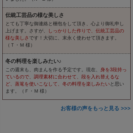
伝統工芸品の様な美しさ
とても丁寧な御連絡と梱包をして頂き、心より御礼申し
上げます。さすが、
しっかりした作りで、伝統工芸品の
様な美しさ
です！大切に、末永く使わせて頂きます。
（Ｔ・Ｍ 様）
冬の料理を楽しみたい♪
この週末も、肉まんを作る予定です。現在、
身を3段持っ
ているので、調理素材に合わせて、段を入れ替えるな
ど、蒸篭を使いこなして、冬の料理を楽しみたい
と思い
ます。（Ｆ・Ｍ 様）
お客様の声をもっと見る >>>