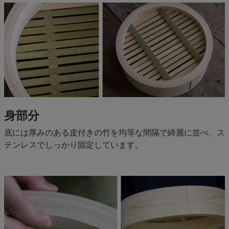
身部分
底には厚みのある皮付きの竹を均等な間隔で綺麗に並べ、ス
テンレスでしっかり固定しています。