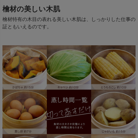
檜材の美しい木肌
檜材特有の木目の表れる美しい木肌は、しっかりした仕事の
証ともいえるのです。