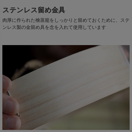
ステンレス留め金具
肉厚に作られた檜蒸籠をしっかりと留めておくために、ステ
ンレス製の金留め具を念を入れて使用しています