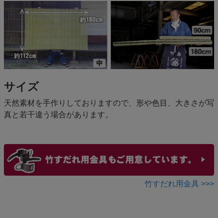
サイズ
天然素材を手作りしておりますので、形や色目、大きさが写
真と若干違う場合があります。
竹すだれ用金具 >>>