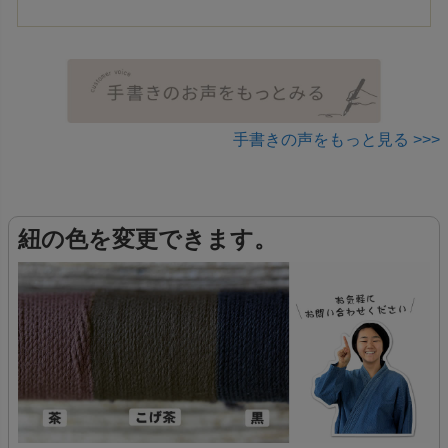
手書きの声をもっと見る >>>
紐の色を変更できます。