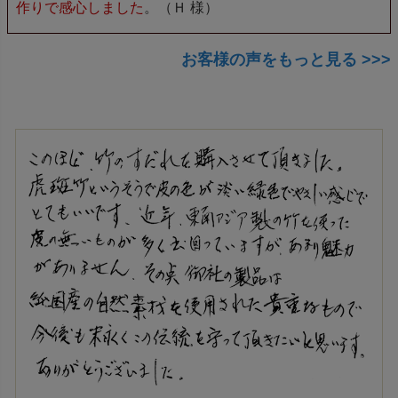
作りで感心しました
。（Ｈ 様）
お客様の声をもっと見る >>>