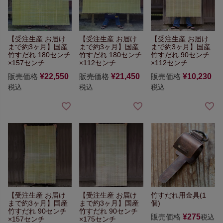
【受注生産 お届け
【受注生産 お届け
【受注生産 お届け
まで約3ヶ月】
国産
まで約3ヶ月】
国産
まで約3ヶ月】
国産
竹すだれ 180センチ
竹すだれ 180センチ
竹すだれ 90センチ
×157センチ
×112センチ
×112センチ
販売価格
¥
22,550
販売価格
¥
21,450
販売価格
¥
10,230
税込
税込
税込
【受注生産 お届け
【受注生産 お届け
竹すだれ用金具(1
まで約3ヶ月】
国産
まで約3ヶ月】
国産
個)
竹すだれ 90センチ
竹すだれ 90センチ
販売価格
¥
275
税込
×157センチ
×175センチ