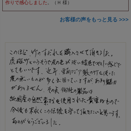
作りで感心しました
。（Ｈ 様）
お客様の声をもっと見る >>>