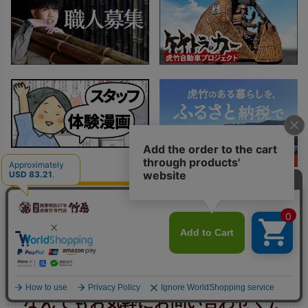
なんでもお気軽にお問い合わせくだ