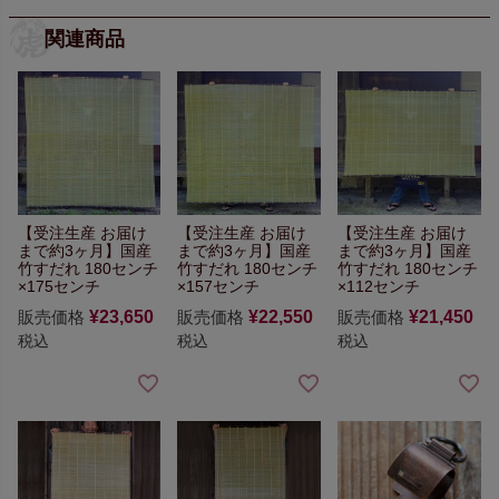
関連商品
【受注生産 お届け
【受注生産 お届け
【受注生産 お届け
まで約3ヶ月】
国産
まで約3ヶ月】
国産
まで約3ヶ月】
国産
竹すだれ 180センチ
竹すだれ 180センチ
竹すだれ 180センチ
×175センチ
×157センチ
×112センチ
販売価格
¥
23,650
販売価格
¥
22,550
販売価格
¥
21,450
税込
税込
税込