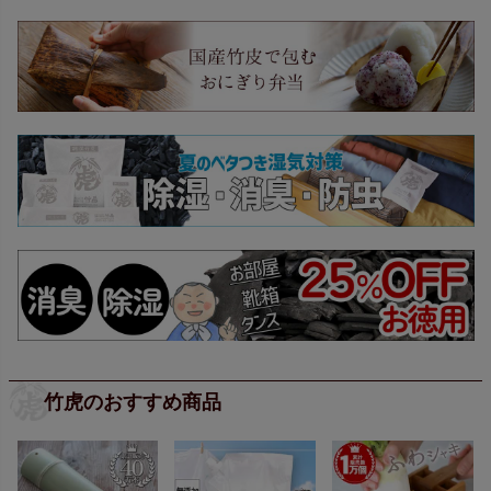
竹虎のおすすめ商品