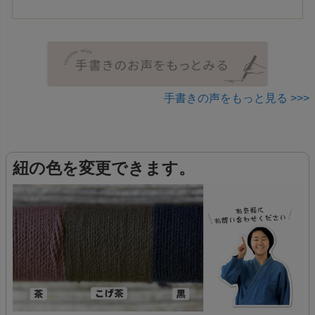
手書きの声をもっと見る >>>
紐の色を変更できます。