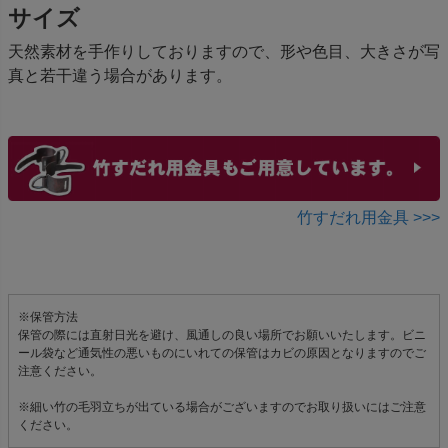
サイズ
天然素材を手作りしておりますので、形や色目、大きさが写
真と若干違う場合があります。
竹すだれ用金具 >>>
※保管方法
保管の際には直射日光を避け、風通しの良い場所でお願いいたします。ビニ
ール袋など通気性の悪いものにいれての保管はカビの原因となりますのでご
注意ください。
※細い竹の毛羽立ちが出ている場合がございますのでお取り扱いにはご注意
ください。