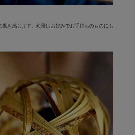
の風を感じます。短冊はお好みでお手持ちのものにも