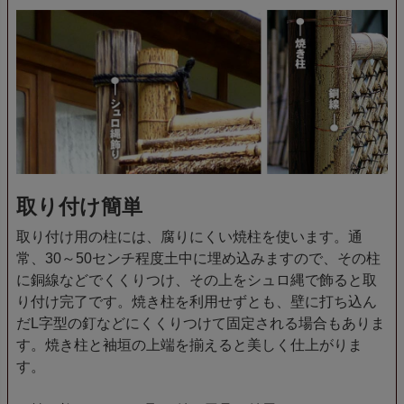
取り付け簡単
取り付け用の柱には、腐りにくい焼柱を使います。通
常、30～50センチ程度土中に埋め込みますので、その柱
に銅線などでくくりつけ、その上をシュロ縄で飾ると取
り付け完了です。焼き柱を利用せずとも、壁に打ち込ん
だL字型の釘などにくくりつけて固定される場合もありま
す。焼き柱と袖垣の上端を揃えると美しく仕上がりま
す。