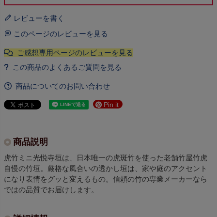
レビューを書く
このページのレビューを見る
商品についてのお問い合わせ
Pin it
商品説明
虎竹ミニ光悦寺垣は、日本唯一の虎斑竹を使った老舗竹屋竹虎
自慢の竹垣。厳格な風合いの透かし垣は、家や庭のアクセント
になり表情をグッと変えるもの。信頼の竹の専業メーカーなら
ではの品質でお届けします。