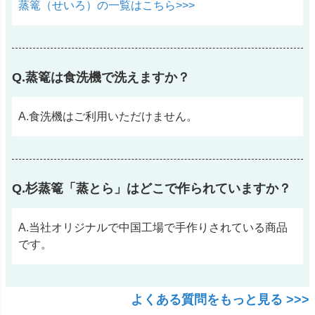
蒸篭（せいろ）の一覧はこちら>>>
Q.蒸篭は食洗機で洗えますか？
A.食洗機はご利用いただけません。
Q.杉蒸篭「蒸とら」はどこで作られていますか？
A.当社オリジナルで中国工場で手作りされている商品
です。
よくある質問をもっと見る >>>