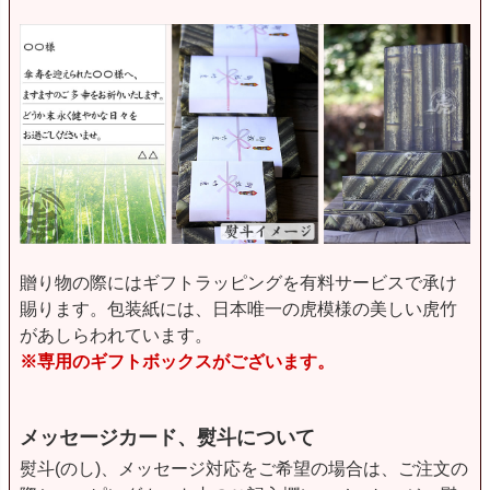
贈り物の際にはギフトラッピングを有料サービスで承け
賜ります。包装紙には、日本唯一の虎模様の美しい虎竹
があしらわれています。
※専用のギフトボックスがございます。
メッセージカード、熨斗について
熨斗(のし)、メッセージ対応をご希望の場合は、ご注文の