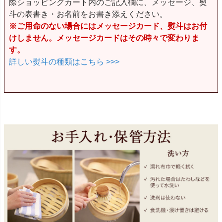
際ショッピングカート内のご記入欄に、メッセージ、熨
斗の表書き・お名前をお書き添えください。
※ご用命のない場合にはメッセージカード、熨斗はお付
けしません。メッセージカードはその時々で変わりま
す。
詳しい熨斗の種類はこちら >>>