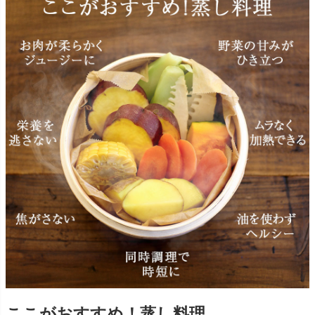
ここがおすすめ！蒸し料理