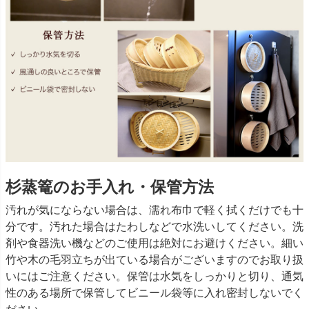
杉蒸篭のお手入れ・保管方法
汚れが気にならない場合は、濡れ布巾で軽く拭くだけでも十
分です。汚れた場合はたわしなどで水洗いしてください。洗
剤や食器洗い機などのご使用は絶対にお避けください。細い
竹や木の毛羽立ちが出ている場合がございますのでお取り扱
いにはご注意ください。保管は水気をしっかりと切り、通気
性のある場所で保管してビニール袋等に入れ密封しないでく