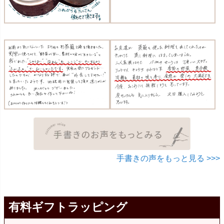
手書きの声をもっと見る >>>
有料ギフトラッピング