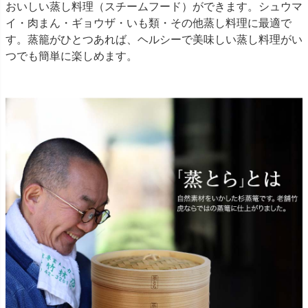
おいしい蒸し料理（スチームフード）ができます。シュウマ
イ・肉まん・ギョウザ・いも類・その他蒸し料理に最適で
す。蒸籠がひとつあれば、ヘルシーで美味しい蒸し料理がい
つでも簡単に楽しめます。