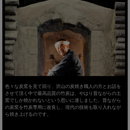
色々な炭窯を見て回り、沢山の炭焼き職人の方とお話を
させて頂く中で最高品質の竹炭は、やはり昔ながらの土
窯でしか焼かれないという思いに達しました。昔ながら
の炭窯を竹炭専用に改良し、現代の技術も取り入れなが
ら焼き上げるのです。