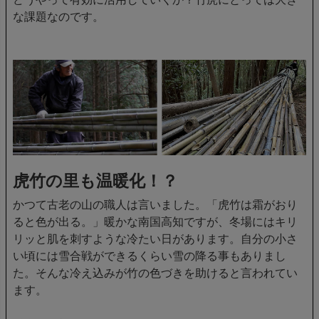
な課題なのです。
虎竹の里も温暖化！？
かつて古老の山の職人は言いました。「虎竹は霜がおり
ると色が出る。」暖かな南国高知ですが、冬場にはキリ
リッと肌を刺すような冷たい日があります。自分の小さ
い頃には雪合戦ができるくらい雪の降る事もありまし
た。そんな冷え込みが竹の色づきを助けると言われてい
ます。