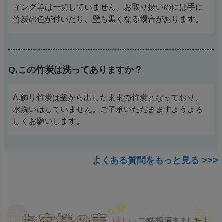
ィング等は一切していません。お取り扱いのには手に
竹炭の色が付いたり、壁も黒くなる場合があります。
Q.この竹炭は洗ってありますか？
A.飾り竹炭は釜から出したままの竹炭となっており、
水洗いはしていません。ご了承いただきますようよろ
しくお願いします。
よくある質問をもっと見る >>>