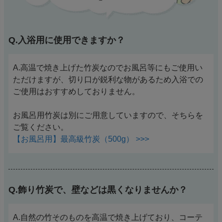
Q.入浴用に使用できますか？
A.高温で焼き上げた竹炭なのでお風呂等にもご使用い
ただけますが、切り口が鋭利な物があるため入浴での
ご使用はおすすめしておりません。
お風呂用竹炭は別にご用意していますので、そちらを
ご覧ください。
【お風呂用】最高級竹炭（500g） >>>
Q.飾り竹炭で、壁などは黒くなりませんか？
A.自然の竹そのものを高温で焼き上げており、コーテ