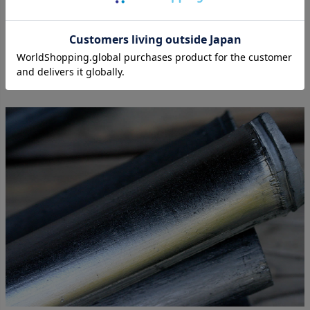
く、本当に自然の竹林がそのままお部屋にあるように思
えて気持ちがいいものです。