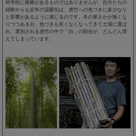
科学的に根拠があるものではありませんが、自分たちの
経験からも近年の温暖化は、虎竹への色づきに多少なり
と影響があるように感じるのです。冬の寒さかが無くな
りつつある分、色づきも良くなくなってきて土場に運ば
れ、選別される虎竹の中で「白」の割合が、どんどん増
えてしまっています。