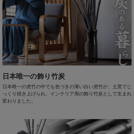
日本唯一の飾り竹炭
日本唯一の虎竹の中でも色づきの薄い白い虎竹が、土窯でじ
っくり焼き上げられ、インテリア用の飾り竹炭として生まれ
変わりました。