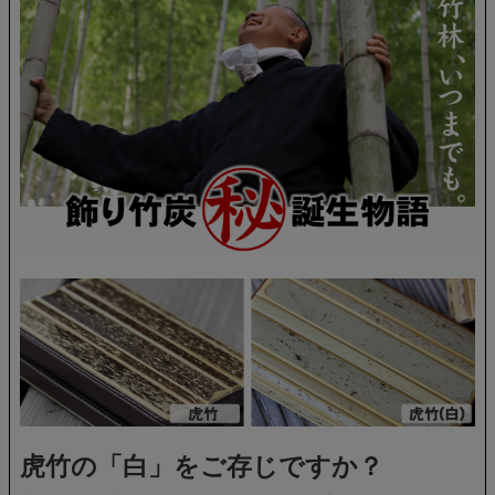
虎竹の「白」をご存じですか？