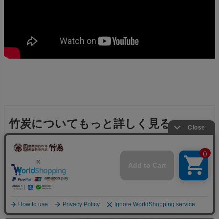
竹炭についてもっと詳しく見る