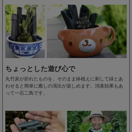
ちょっとした遊び心で
丸竹炭が折れたものを、そのまま鉢植えに刺して緑とあ
わせると簡単に癒しの演出が楽しめます。消臭効果もあ
って一石二鳥です。