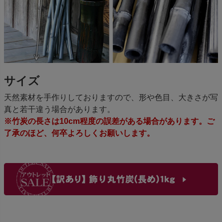
サイズ
天然素材を手作りしておりますので、形や色目、大きさが写
真と若干違う場合があります。
※竹炭の長さは10cm程度の誤差がある場合があります。ご
了承のほど、何卒よろしくお願いします。