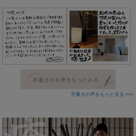
手書きの声をもっと見る >>>