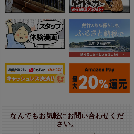
なんでもお気軽にお問い合わせくだ
さい。