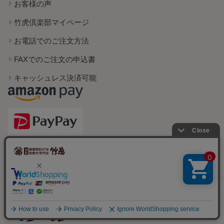
お客様の声
竹虎倶楽部マイページ
お電話でのご注文方法
FAXでのご注文の申込書
キャッシュレス決済可能
(株)山岸竹材店