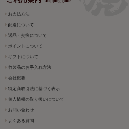
shopping guide
お支払方法
配送について
返品・交換について
ポイントについて
ギフトについて
竹製品のお手入れ方法
会社概要
特定商取引法に基づく表示
個人情報の取り扱いについて
お問い合わせ
よくある質問