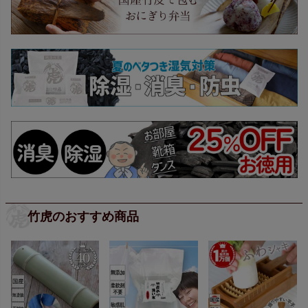
竹虎のおすすめ商品