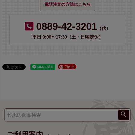
電話注文の方法はこちら
0889-42-3201
（代）
平日 9:00〜17:30（土・日曜定休）
Pin it
ご利用案内