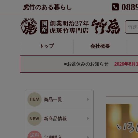
088
虎竹のある暮らし
トップ
会社概要
■お盆休みのお知らせ
2026年8月
商品一覧
新商品情報
定期購入