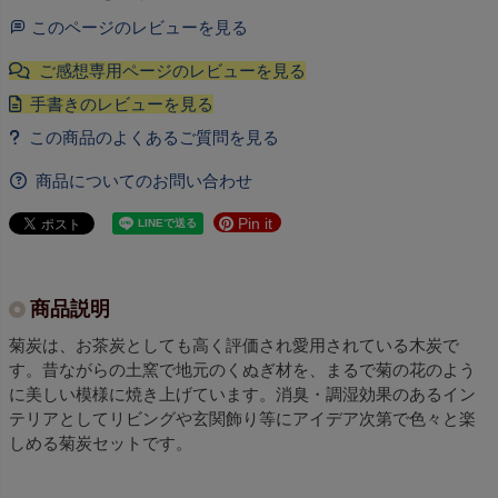
このページのレビューを見る
商品についてのお問い合わせ
Pin it
商品説明
菊炭は、お茶炭としても高く評価され愛用されている木炭で
す。昔ながらの土窯で地元のくぬぎ材を、まるで菊の花のよう
に美しい模様に焼き上げています。消臭・調湿効果のあるイン
テリアとしてリビングや玄関飾り等にアイデア次第で色々と楽
しめる菊炭セットです。