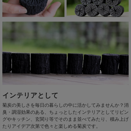
インテリアとして
菊炭の美しさを毎日の暮らしの中に活かしてみませんか？消
臭・調湿効果のある、ちょっとしたインテリアとしてリビン
グやキッチン、玄関り等でそのまま並べてみたり、積み上げ
たりアイデア次第で色々と楽しめる菊炭です。