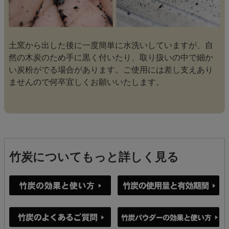
土窯から出した後に一度簡単に水洗いしていますが、自
然の木炭のため手に黒く付いたり、取り扱いの中で細か
い炭粉がでる場合があります。ご使用には差し支えあり
ませんので何卒宜しくお願いいたします。
竹炭についてもっと詳しく見る