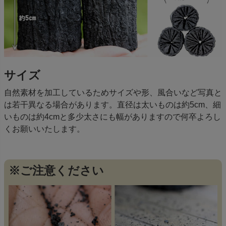
サイズ
自然素材を加工しているためサイズや形、風合いなど写真と
は若干異なる場合があります。直径は太いものは約5cm、細
いものは約4cmと多少太さにも幅がありますので何卒よろし
くお願いいたします。
※ご注意ください