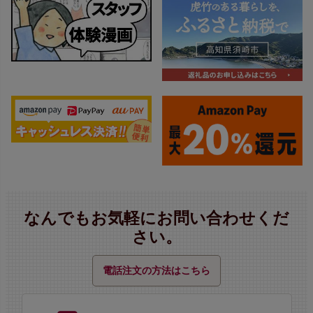
なんでもお気軽にお問い合わせくだ
さい。
電話注文の方法はこちら