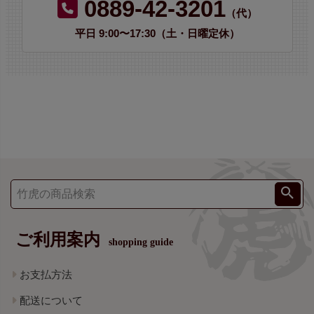
0889-42-3201
（代）
平日 9:00〜17:30（土・日曜定休）
ご利用案内
shopping guide
お支払方法
配送について