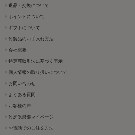
返品・交換について
ポイントについて
ギフトについて
竹製品のお手入れ方法
会社概要
特定商取引法に基づく表示
個人情報の取り扱いについて
お問い合わせ
よくある質問
お客様の声
竹虎倶楽部マイページ
お電話でのご注文方法