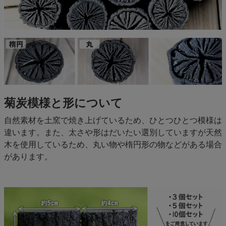
菊炭模様と形について
自然素材を土窯で焼き上げているため、ひとつひとつ模様は
違います。また、太さや形はだいたい選別していますが天然
木を使用しているため、丸い物や楕円形の物などがある場合
があります。