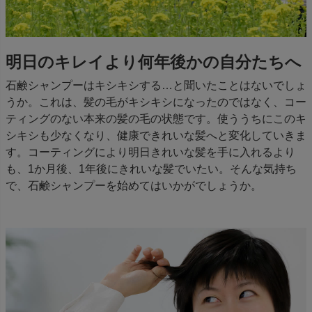
明日のキレイより何年後かの自分たちへ
石鹸シャンプーはキシキシする…と聞いたことはないでしょ
うか。これは、髪の毛がキシキシになったのではなく、コー
ティングのない本来の髪の毛の状態です。使ううちにこのキ
シキシも少なくなり、健康できれいな髪へと変化していきま
す。コーティングにより明日きれいな髪を手に入れるより
も、1か月後、1年後にきれいな髪でいたい。そんな気持ち
で、石鹸シャンプーを始めてはいかがでしょうか。