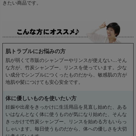
きたい商品です。
肌トラブルにお悩みの方
肌が弱くて市販のシャンプーやリンスが使えない…そん
な方が、竹炭シャンプー、リンスを使っています。少な
い成分でシンプルにつくったものだから、敏感肌の方が
地肌や髪につけても安心安全です。
体に優しいものを使いたい方
妊娠や出産をきっかけに生活用品を見直し始めた、ある
いはなんとなく体に使うものが気になり始めた、そんな
きっかけで竹炭シャンプー、リンスを始める方もいらっ
しゃいます。毎日使うものだから、体への優しさを大切