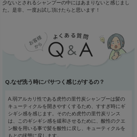
少ないとされるシャンプーの中にはあまりないと感じまし
た。是非、一度お試し頂けたらと思います！
Q.なぜ洗う時にパサつく感じがするの？
A.弱アルカリ性である虎竹の里竹炭シャンプーは髪の
キューティクルを開きやすくするため、すすぎ時にギ
シギシ感を感じます。そのため虎竹の里竹炭リンス
は、このギシギシ感を緩和させるために、酸性のクエ
ン酸を用いる事で髪を酸性に戻し、キューティクルを
もとの状態に戻します。