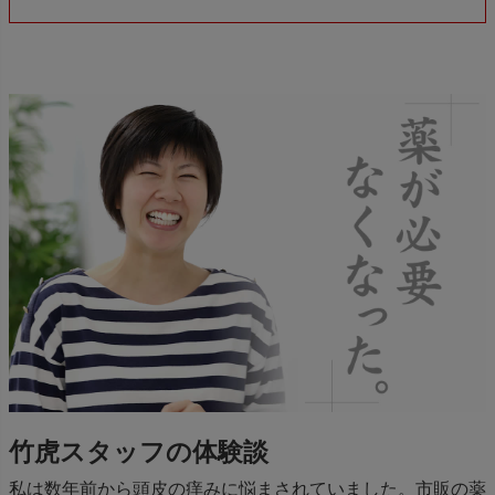
竹虎スタッフの体験談
私は数年前から頭皮の痒みに悩まされていました。市販の薬