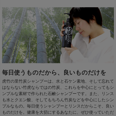
毎日使うものだから、良いものだけを
虎竹の里竹炭シャンプーは、水と石ケン素地、そして忘れて
はならない竹虎ならではの竹炭、これらを中心にとってもシ
ンプルな素材で作られた石鹸シャンプーです。また、リンス
も水とクエン酸、そしてもちろん竹炭などを中心にしたシン
プルなもの。毎日使うシャンプーとリンスだからこそ、良い
ものだけを。健康を大切にするあなたに、ぜひ使っていただ