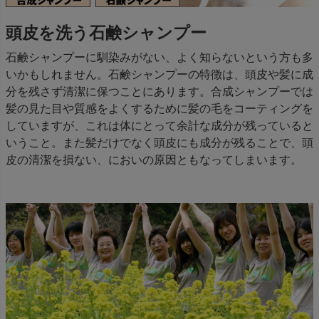
頭皮を洗う石鹸シャンプー
石鹸シャンプーに馴染みがない、よく知らないという方も多
いかもしれません。石鹸シャンプーの特徴は、頭皮や髪に成
分を残さず清潔に保つことにあります。合成シャンプーでは
髪の見た目や質感をよくするために髪の毛をコーティングを
していますが、これは体にとって余計な成分が残っていると
いうこと。また髪だけでなく頭皮にも成分が残ることで、頭
皮の清潔を損ない、においの原因ともなってしまいます。