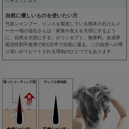
に考えています。
自然に優しいものを使いたい方
竹炭シャンプー、リンスを製造している熊本の石けんメ
ーカー地の塩社さんは「家族や友人を大切にするよう
に、自然を大切にする」がコンセプト。無香料、合成界
面活性剤不使用で約1日半で自然に還る、この自然への寄
り添いがリピートされる理由のひとつでもあります。