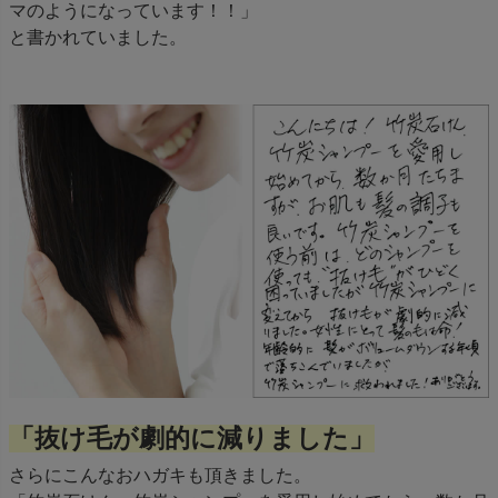
マのようになっています！！」
と書かれていました。
「抜け毛が劇的に減りました」
さらにこんなおハガキも頂きました。