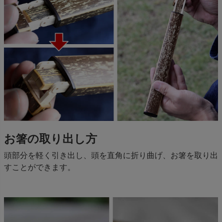
お箸の取り出し方
頭部分を軽く引き出し、頭を直角に折り曲げ、お箸を取り出
すことができます。