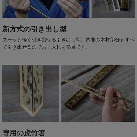
新方式の引き出し型
スーッと軽く引き出せる引き出し型。内側の木材部分もすべ
て引き出せるのでお手入れも簡単です。
専用の虎竹箸