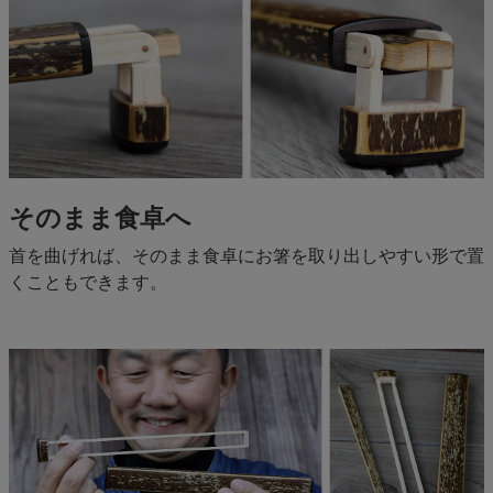
そのまま食卓へ
首を曲げれば、そのまま食卓にお箸を取り出しやすい形で置
くこともできます。