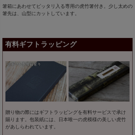
箸箱にあわせてピッタリ入る専用の虎竹箸付き。少し太めの
箸先は、山型にカットしています。
有料ギフトラッピング
贈り物の際にはギフトラッピングを有料サービスで承け
賜ります。包装紙には、日本唯一の虎模様の美しい虎竹
があしらわれています。