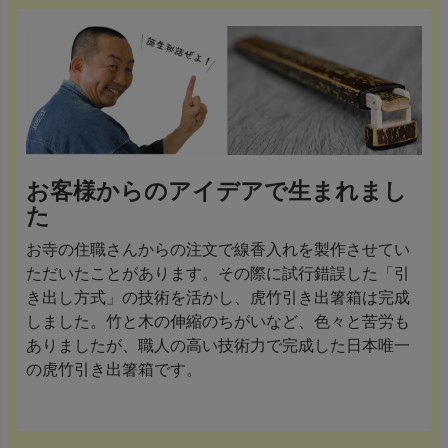
お客様からのアイデアで生まれまし
た
お寺の住職さんからの注文で線香入れを製作させてい
ただいたことがあります。その際に試行錯誤した「引
き出し方式」の技術を活かし、虎竹引き出箸箱は完成
しました。竹と木の伸縮のちがいなど、色々と苦労も
ありましたが、職人の高い技術力で完成した日本唯一
の虎竹引き出箸箱です。