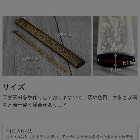
サイズ
天然素材を手作りしておりますので、形や色目、大きさが写
真と若干違う場合があります。
※お手入れ方法
お手入れはサッと手早く水洗いして完全に水分をふき取ったあと直射日光を