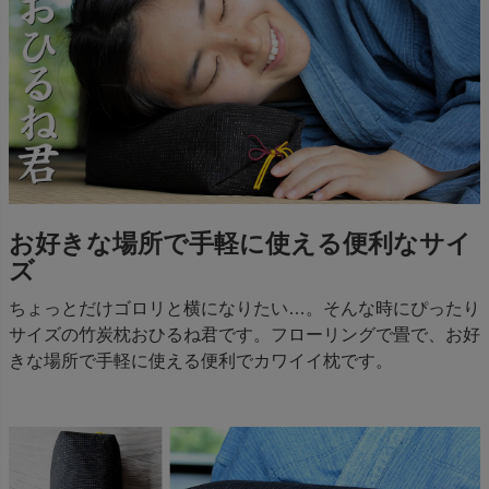
お好きな場所で手軽に使える便利なサイ
ズ
ちょっとだけゴロリと横になりたい…。そんな時にぴったり
サイズの竹炭枕おひるね君です。フローリングで畳で、お好
きな場所で手軽に使える便利でカワイイ枕です。