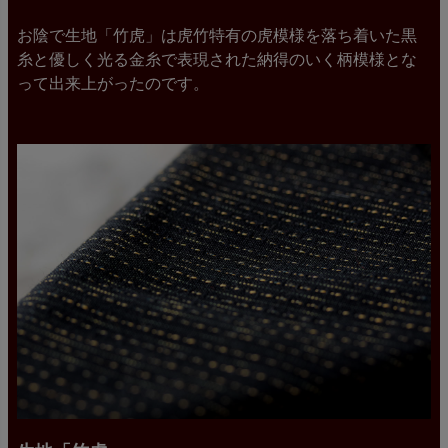
お陰で生地「竹虎」は虎竹特有の虎模様を落ち着いた黒
糸と優しく光る金糸で表現された納得のいく柄模様とな
って出来上がったのです。