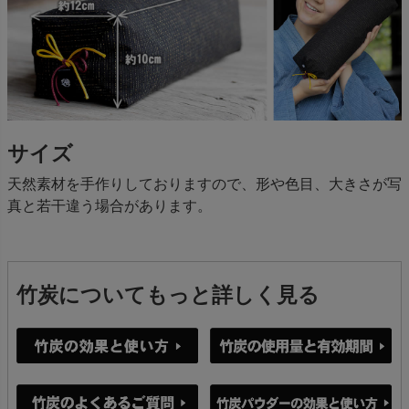
サイズ
天然素材を手作りしておりますので、形や色目、大きさが写
真と若干違う場合があります。
竹炭についてもっと詳しく見る