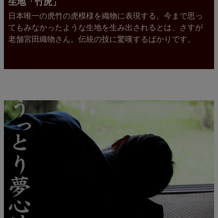
生地「竹虎」
日本唯一の虎竹の虎模様を織物に表現する。今まで思っ
てもみなかったような生地を生み出されるとは、さすが
老舗宮田織物さん。伝統の技に驚嘆するばかりです。