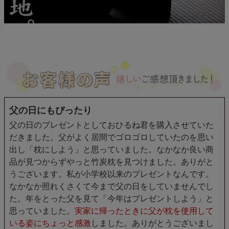
父の日にもぴったり
父の日のプレゼントとしておひるね君を購入させていた
だきました。父がよく居間でゴロゴロしていたのを思い
出し「枕にしよう」と思っていました。なかなか良い商
品が見つからずやっと竹炭枕を見つけました。ありがと
うございます。私が小学校以来のプレゼントなんです。
なかなか照れくさくて今まで父の日をしていませんでし
た。年をとった父を見て「今年はプレゼントしよう」と
思っていました。
実家に帰ったときに父が枕を使用して
いる姿にちょっと感激
しました。ありがとうございまし