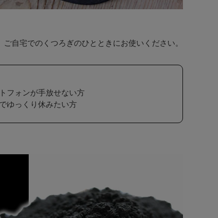
、ご自宅でのくつろぎのひとときにお使いください。
トフォンが手放せない方
でゆっくり休みたい方