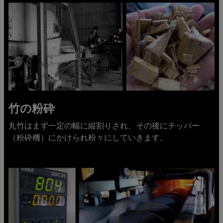
竹の粉砕
丸竹はまず一定の幅に縦割りされ、その後にチッパー
（粉砕機）にかけられ粉々にしていきます。