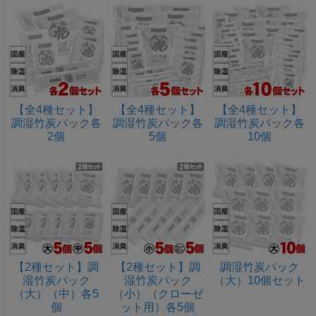
【全4種セット】
【全4種セット】
【全4種セット】
調湿竹炭パック各
調湿竹炭パック各
調湿竹炭パック各
2個
5個
10個
【2種セット】調
【2種セット】調
調湿竹炭パック
湿竹炭パック
湿竹炭パック
（大）10個セット
（大）（中）各5
（小）（クローゼ
個
ット用）各5個