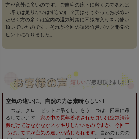
方が意外に多いのです。ご自宅の床下に敷くのであれば
一坪では足りないはずなのに？実はそうやってお求めい
ただく方の多くは室内の湿気対策に不織布入りをお使い
頂いていたのです。それが今回の調湿竹炭パック開発の
ヒントになりました。
空気の違いに、自然の力は素晴らしい！
一つは、クローゼットに吊るし、もう一つは、部屋に吊
るしています。
家の中の長年蓄積された臭いは空気清浄
機だけではなかなかスッキリしないものですが、今回二
つだけですが空気の違いが感じられます
。自然のものの