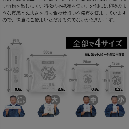
つ竹粉を出しにくい特徴の不織布を使い、外側には和紙のよ
うな質感と丈夫さを持ち合わせ持つ不織布を使用しています
ので、快適にご使用いただけるのでないかと思います。