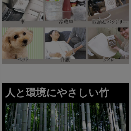
人と環境にやさしい竹