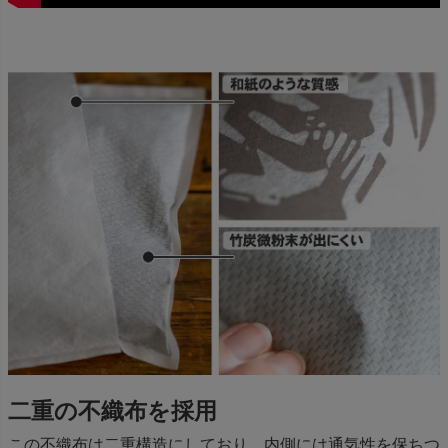
二重の不織布を採用
この不織布は二重構造にしており、内側には通気性を保ちつ