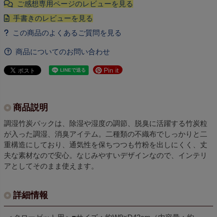
商品についてのお問い合わせ
Pin it
商品説明
調湿竹炭パックは、除湿や湿度の調節、脱臭に活躍する竹炭粒
が入った調湿、消臭アイテム。二種類の不織布でしっかりと二
重構造にしており、通気性を保ちつつも竹粉を出しにくく、丈
夫な素材なので安心。なじみやすいデザインなので、インテリ
アとしてそのまま使えます。
詳細情報