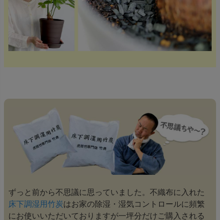
ずっと前から不思議に思っていました。不織布に入れた
床下調湿用竹炭
はお家の除湿・湿気コントロールに頻繁
にお使いいただいておりますが一坪分だけご購入される