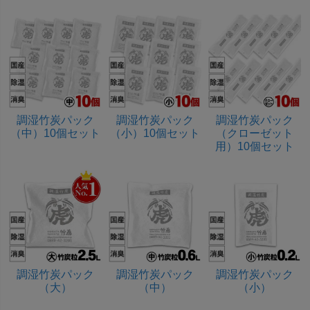
調湿竹炭パック
調湿竹炭パック
調湿竹炭パック
（中）10個セット
（小）10個セット
（クローゼット
用）10個セット
調湿竹炭パック
調湿竹炭パック
調湿竹炭パック
（大）
（中）
（小）