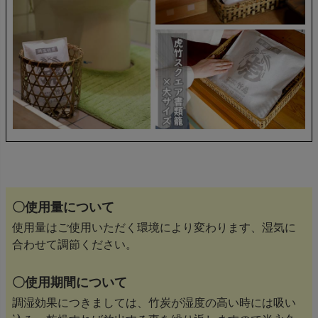
〇使用量について
使用量はご使用いただく環境により変わります、湿気に
合わせて調節ください。
〇使用期間について
調湿効果につきましては、竹炭が湿度の高い時には吸い