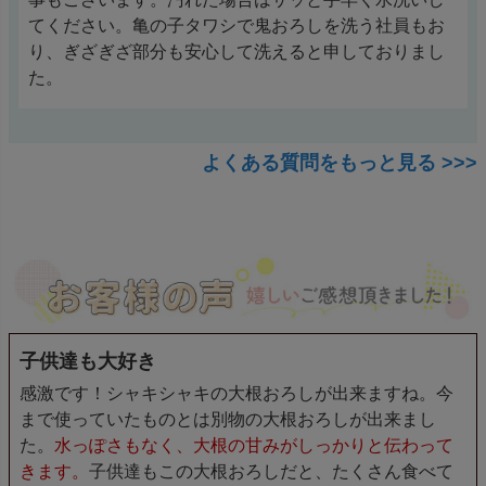
てください。亀の子タワシで鬼おろしを洗う社員もお
り、ぎざぎざ部分も安心して洗えると申しておりまし
た。
よくある質問をもっと見る >>>
子供達も大好き
感激です！シャキシャキの大根おろしが出来ますね。今
まで使っていたものとは別物の大根おろしが出来まし
た。
水っぽさもなく、大根の甘みがしっかりと伝わって
きます。
子供達もこの大根おろしだと、たくさん食べて