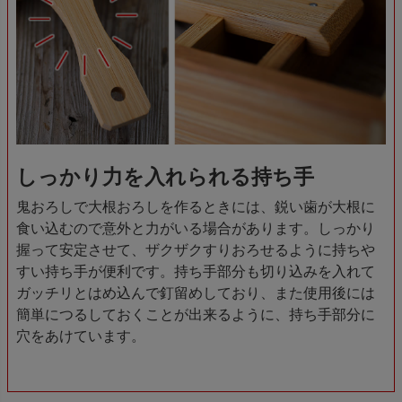
しっかり力を入れられる持ち手
鬼おろしで大根おろしを作るときには、鋭い歯が大根に
食い込むので意外と力がいる場合があります。しっかり
握って安定させて、ザクザクすりおろせるように持ちや
すい持ち手が便利です。持ち手部分も切り込みを入れて
ガッチリとはめ込んで釘留めしており、また使用後には
簡単につるしておくことが出来るように、持ち手部分に
穴をあけています。