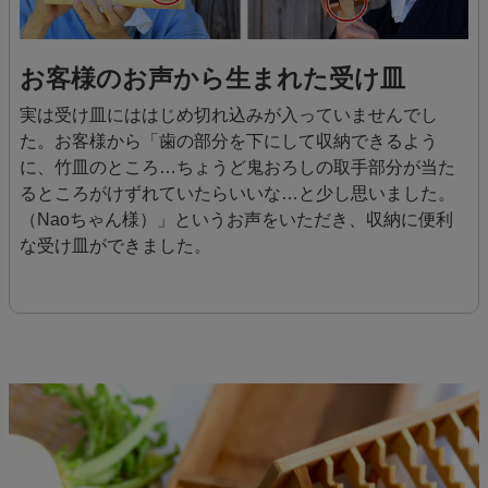
お客様のお声から生まれた受け皿
実は受け皿にははじめ切れ込みが入っていませんでし
た。お客様から「歯の部分を下にして収納できるよう
に、竹皿のところ…ちょうど鬼おろしの取手部分が当た
るところがけずれていたらいいな…と少し思いました。
（Naoちゃん様）」というお声をいただき、収納に便利
な受け皿ができました。