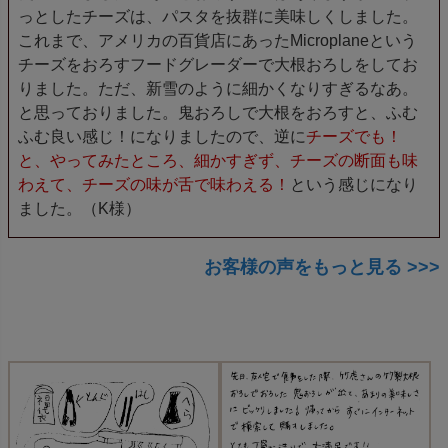
っとしたチーズは、パスタを抜群に美味しくしました。
これまで、アメリカの百貨店にあったMicroplaneという
チーズをおろすフードグレーダーで大根おろしをしてお
りました。ただ、新雪のように細かくなりすぎるなあ。
と思っておりました。鬼おろしで大根をおろすと、ふむ
ふむ良い感じ！になりましたので、逆に
チーズでも！
と、やってみたところ、細かすぎず、チーズの断面も味
わえて、チーズの味が舌で味わえる！
という感じになり
ました。（K様）
お客様の声をもっと見る >>>