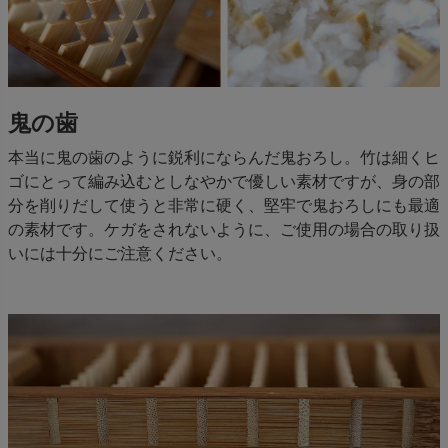
鬼の歯
本当に鬼の歯のように鋭利にならんだ鬼おろし。竹は細くヒ
ゴにとって編み込むとしなやかで優しい素材ですが、身の部
分を削りだして使うと非常に硬く、堅牢で鬼おろしにも最適
の素材です。ケガをされないように、ご使用の場合の取り扱
いには十分にご注意ください。