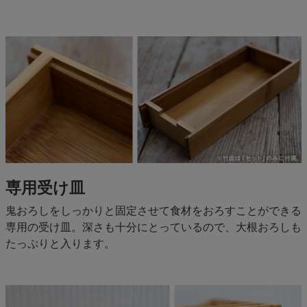
専用受け皿
鬼おろしをしっかりと固定させて食材をおろすことができる
専用の受け皿。深さも十分にとっているので、大根おろしも
たっぷりと入ります。