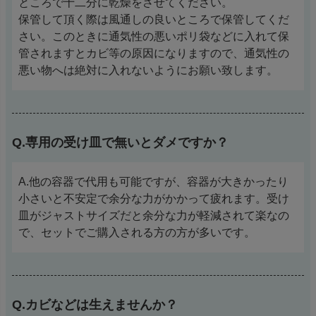
ところで十二分に乾燥をさせてください。
保管して頂く際は風通しの良いところで保管してくだ
さい。このときに通気性の悪いポリ袋などに入れて保
管されますとカビ等の原因になりますので、通気性の
悪い物へは絶対に入れないようにお願い致します。
Q.専用の受け皿で無いとダメですか？
A.他の容器で代用も可能ですが、容器が大きかったり
小さいと不安定で余分な力がかかって疲れます。受け
皿がジャストサイズだと余分な力が軽減されて楽なの
で、セットでご購入される方の方が多いです。
Q.カビなどは生えませんか？