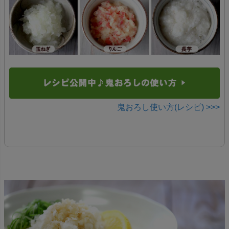
鬼おろし使い方(レシピ) >>>