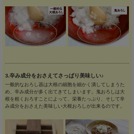
3.辛み成分をおさえてさっぱり美味しい♪
一般的なおろし器は大根の細胞を細かく潰してしまうた
め、辛み成分が多く出てきてしまいます。鬼おろしは大
根を粗くおろすことによって、栄養たっぷり、そして辛
み成分をおさえた美味しい大根おろしが出来るのです。