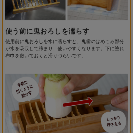
使う前に鬼おろしを濡らす
使用前に鬼おろしを水に濡らすと、鬼歯のはめこみ部分
が水を吸収して締まり、使いやすくなります。下に塗れ
布巾を敷いておくと滑りづらいです。