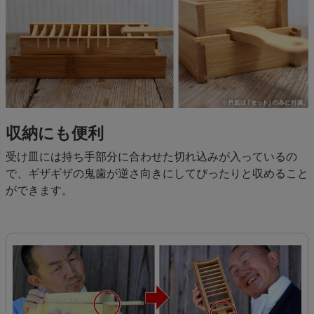
収納にも便利
受け皿には持ち手部分に合わせた切れ込みが入っているの
で、ギザギザの鬼歯が逆さ向きにしてぴったりと収めること
ができます。