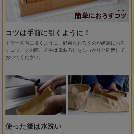
コツは手前に引くように！
手前一方向に引くように、野菜をおろすのが綺麗におろ
すコツ。その際、片手は鬼おろしをしっかりと固定して
おいてください。
使った後は水洗い