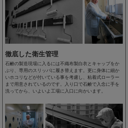
徹底した衛生管理
石鹸の製造現場に入るには不織布製白衣とキャップをか
ぶり、専用のスリッパに履き替えます。更に身体に細か
いホコリなどが付いている事を考慮し、粘着式ローラー
まで用意されているのです。入り口で石鹸で入念に手を
洗ってから、いよいよ工場に入口に向かいます。