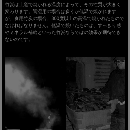
竹炭は土窯で焼かれる温度によって、その性質が大きく
変わります。調湿用の場合は多くが低温で焼かれます
が、食用竹炭の場合、800度以上の高温で焼かれたもので
なければなりません。低温で焼いたものは、すっきり感
やミネラル補給といった竹炭ならではの効果が期待でき
ないのです。