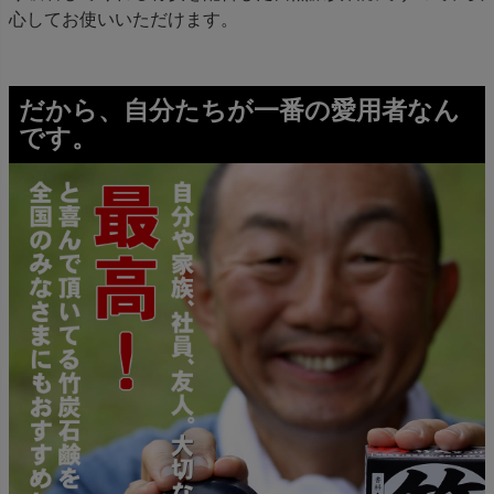
心してお使いいただけます。
だから、自分たちが一番の愛用者なん
です。