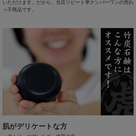
いただけます。だから、当店リピート率ナンバーワンの売れ
っ子商品です。
肌がデリケートな方