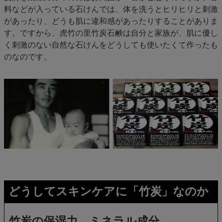
料などが入っている石けんでは、体を洗うとヒリヒリと刺激
があったり、どうも肌に違和感があったりすることがありま
す。ですから、虎竹の里竹炭石鹸は自分と家族が、肌に優し
く刺激のない自然な石けんをどうしても使いたくて作ったも
のなのです。
どうしてスキンケアに「竹炭」なのか
竹炭の保湿力、ミネラル成分