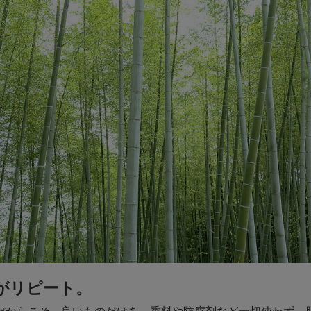
がリピート。