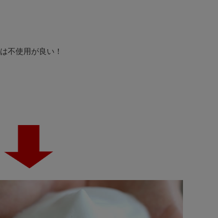
は不使用が良い！