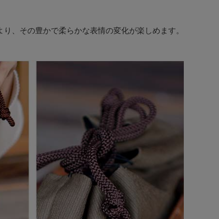
より、その豊かで柔らかな表情の変化が楽しめます。