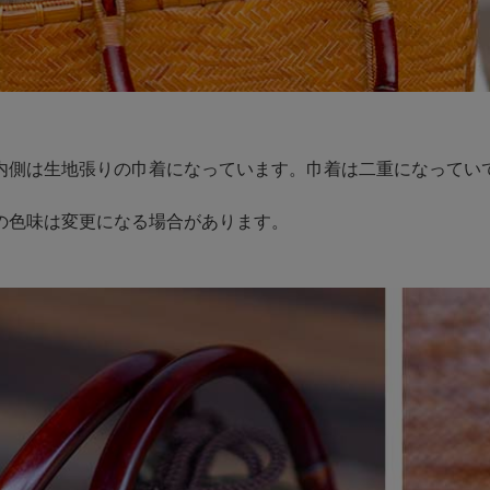
内側は生地張りの巾着になっています。巾着は二重になってい
の色味は変更になる場合があります。