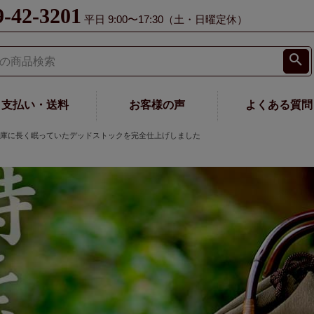
9-42-3201
平日 9:00〜17:30（土・日曜定休）
支払い・送料
お客様の声
よくある質問
倉庫に長く眠っていたデッドストックを完全仕上げしました