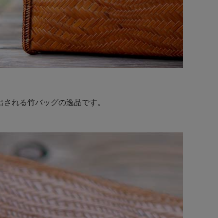
出される竹バッグの逸品です。