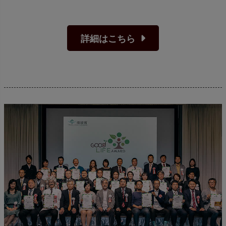
詳細はこちら