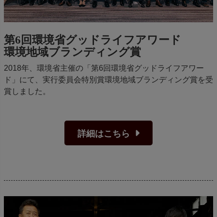
第6回環境省グッドライフアワード
環境地域ブランディング賞
2018年、環境省主催の「第6回環境省グッドライフアワー
ド」にて、実行委員会特別賞環境地域ブランディング賞を受
賞しました。
詳細はこちら