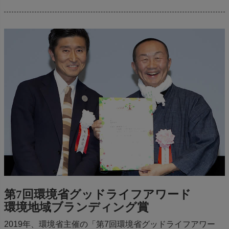
第7回環境省グッドライフアワード
環境地域ブランディング賞
2019年、環境省主催の「第7回環境省グッドライフアワー