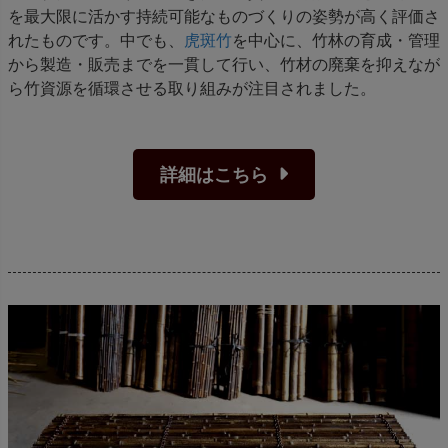
を最大限に活かす持続可能なものづくりの姿勢が高く評価さ
れたものです。中でも、
虎斑竹
を中心に、竹林の育成・管理
から製造・販売までを一貫して行い、竹材の廃棄を抑えなが
ら竹資源を循環させる取り組みが注目されました。
詳細はこちら