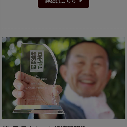
詳細はこちら