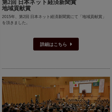
第2回 日本ネット経済新聞賞
地域貢献賞
2015年、第2回 日本ネット経済新聞賞にて「地域貢献賞」
を頂きました。
詳細はこちら