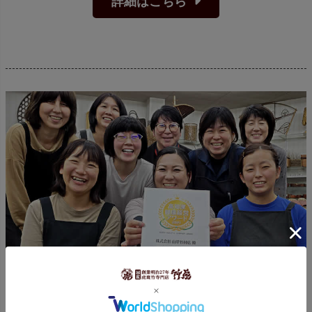
詳細はこちら