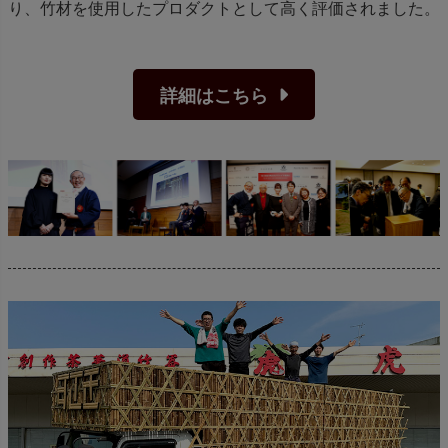
り、竹材を使用したプロダクトとして高く評価されました。
詳細はこちら