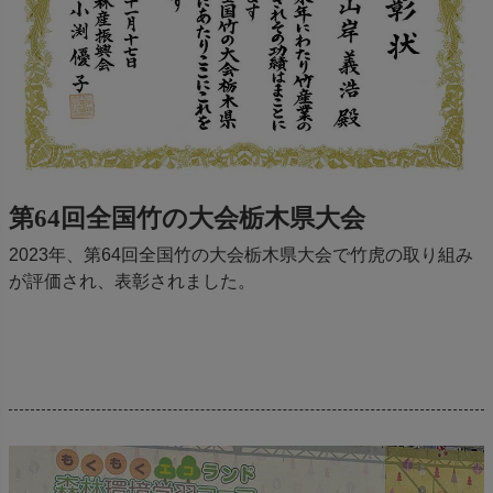
第64回全国竹の大会栃木県大会
2023年、第64回全国竹の大会栃木県大会で竹虎の取り組み
が評価され、表彰されました。