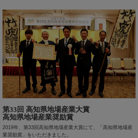
第33回 高知県地場産業大賞
高知県地場産業奨励賞
2019年、第33回高知県地場産業大賞にて、「高知県地場産
業奨励賞」をいただきました。