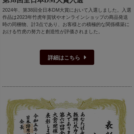
第38回全日本DM大賞入選
2024年、第38回全日本DM大賞において入選しました。入選
作品は2023年竹虎年賀状やオンラインショップの商品発送
時の同梱物、計3点であり、お客様との積極的な関係構築に
おける竹虎の努力と創造性が評価されました。
詳細はこちら