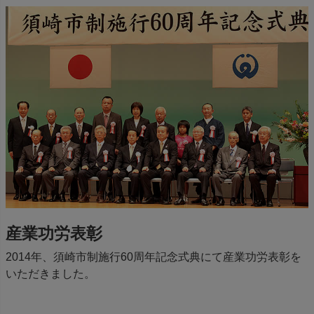
産業功労表彰
2014年、須崎市制施行60周年記念式典にて産業功労表彰を
いただきました。