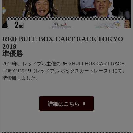
RED BULL BOX CART RACE TOKYO
2019
準優勝
2019年、レッドブル主催のRED BULL BOX CART RACE
TOKYO 2019（レッドブル ボックスカートレース）にて、
準優勝しました。
詳細はこちら