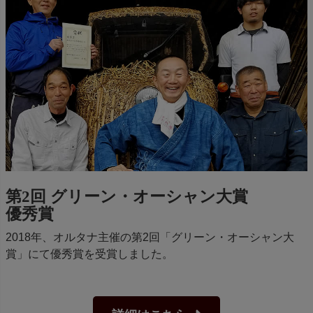
第2回 グリーン・オーシャン大賞
優秀賞
2018年、オルタナ主催の第2回「グリーン・オーシャン大
賞」にて優秀賞を受賞しました。