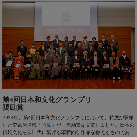
第4回日本和文化グランプリ
奨励賞
2024年、第4回日本和文化グランプリにおいて、竹虎が開発
した空気清浄機「
竹風
」が、奨励賞を受賞しました。日本の
伝統文化を次世代に繋げる革新的な作品を称えるものであ