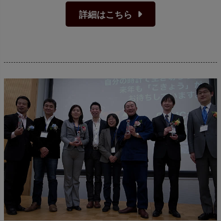
詳細はこちら