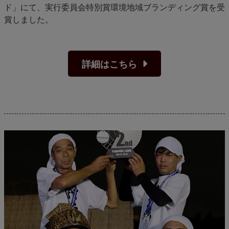
ド」にて、実行委員会特別賞環境地域ブランディング賞を受
賞しました。
詳細はこちら