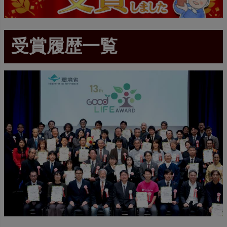
受賞履歴一覧