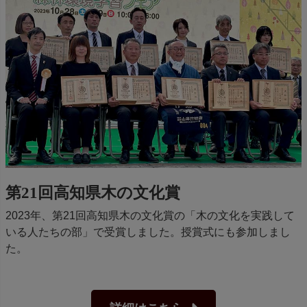
第21回高知県木の文化賞
2023年、第21回高知県木の文化賞の「木の文化を実践して
いる人たちの部」で受賞しました。授賞式にも参加しまし
た。