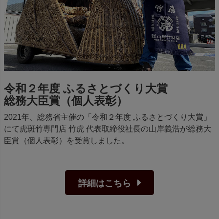
令和２年度 ふるさとづくり大賞
総務大臣賞（個人表彰）
2021年、総務省主催の「令和２年度 ふるさとづくり大賞」
にて虎斑竹専門店 竹虎 代表取締役社長の山岸義浩が総務大
臣賞（個人表彰）を受賞しました。
詳細はこちら