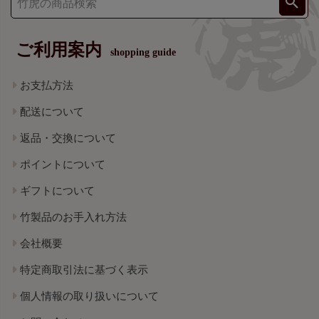
ご利用案内
shopping guide
お支払方法
配送について
返品・交換について
ポイントについて
ギフトについて
竹製品のお手入れ方法
会社概要
特定商取引法に基づく表示
個人情報の取り扱いについて