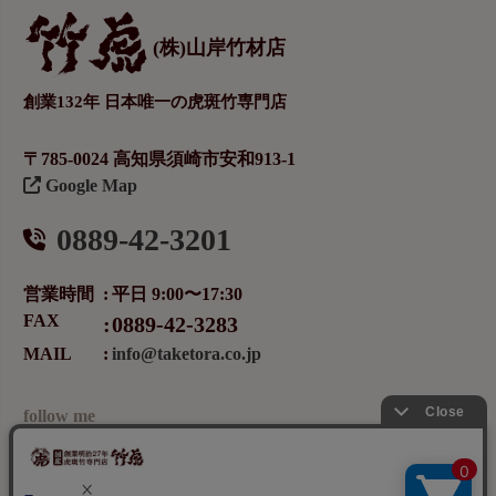
(株)山岸竹材店
創業132年 日本唯一の虎斑竹専門店
〒785-0024 高知県須崎市安和913-1
Google Map
0889-42-3201
営業時間
平日 9:00〜17:30
FAX
0889-42-3283
MAIL
info@taketora.co.jp
follow me