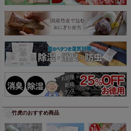
竹虎のおすすめ商品