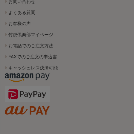
お問い合わせ
よくある質問
お客様の声
竹虎倶楽部マイページ
お電話でのご注文方法
FAXでのご注文の申込書
キャッシュレス決済可能