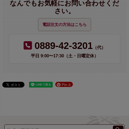
なんでもお気軽にお問い合わせくだ
さい。
電話注文の方法はこちら
0889-42-3201
（代）
平日 9:00〜17:30（土・日曜定休）
Pin it