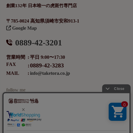
創業132年 日本唯一の虎斑竹専門店
〒785-0024 高知県須崎市安和913-1
Google Map
0889-42-3201
営業時間
平日 9:00〜17:30
FAX
0889-42-3283
MAIL
info@taketora.co.jp
follow me
メールマガジンの登録