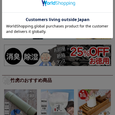
竹虎のおすすめ商品