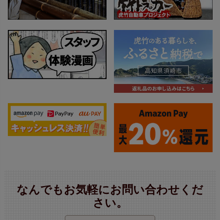
なんでもお気軽にお問い合わせくだ
さい。