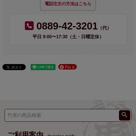
電話注文の方法はこちら
0889-42-3201
（代）
平日 9:00〜17:30（土・日曜定休）
Pin it
ご利用案内