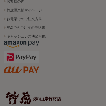
お客様の声
竹虎倶楽部マイページ
お電話でのご注文方法
FAXでのご注文の申込書
キャッシュレス決済可能
(株)山岸竹材店