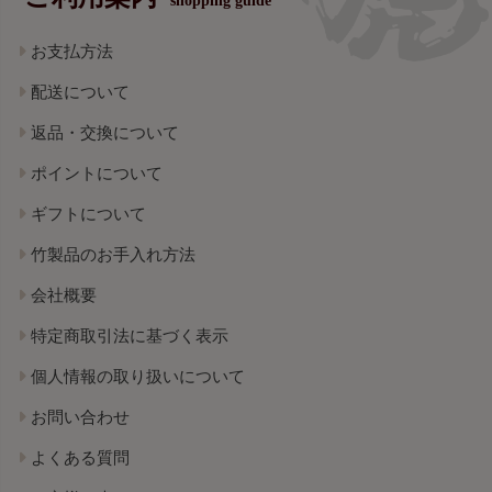
shopping guide
お支払方法
配送について
返品・交換について
ポイントについて
ギフトについて
竹製品のお手入れ方法
会社概要
特定商取引法に基づく表示
個人情報の取り扱いについて
お問い合わせ
よくある質問