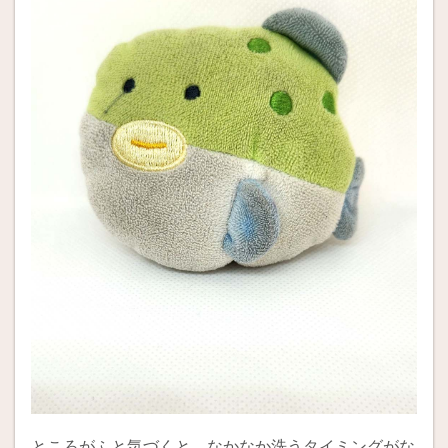
ところがふと気づくと、なかなか洗うタイミングがな