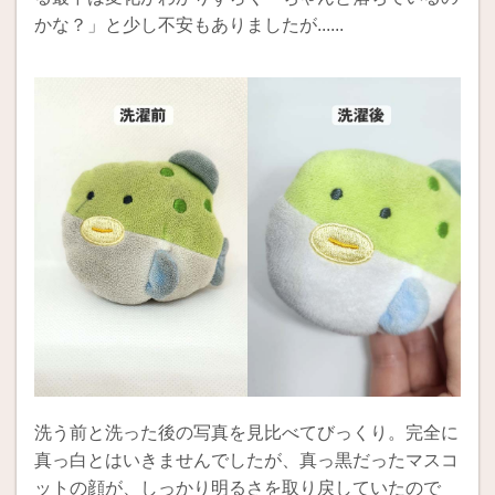
かな？」と少し不安もありましたが......
洗う前と洗った後の写真を見比べてびっくり。完全に
真っ白とはいきませんでしたが、真っ黒だったマスコ
ットの顔が、しっかり明るさを取り戻していたので