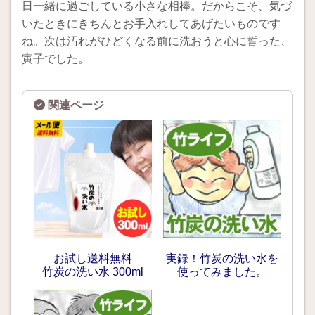
日一緒に過ごしている小さな相棒。だからこそ、気づ
いたときにきちんとお手入れしてあげたいものです
ね。次は汚れがひどくなる前に洗おうと心に誓った、
寅子でした。
お試し送料無料
実録！竹炭の洗い水を
竹炭の洗い水 300ml
使ってみました。