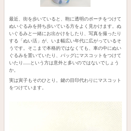
最近、街を歩いていると、鞄に透明のポーチをつけて
ぬいぐるみを持ち歩いている方をよく見かけます。ぬ
いぐるみと一緒にお出かけをしたり、写真を撮ったり
する「ぬい活」が、いま幅広い年代に広がっているそ
うです。そこまで本格的ではなくても、車の中にぬい
ぐるみを置いていたり、バッグにマスコットをつけて
いたり......という方は意外と多いのではないでしょう
か。
実は寅子もそのひとり。鍵の目印代わりにマスコット
をつけています。