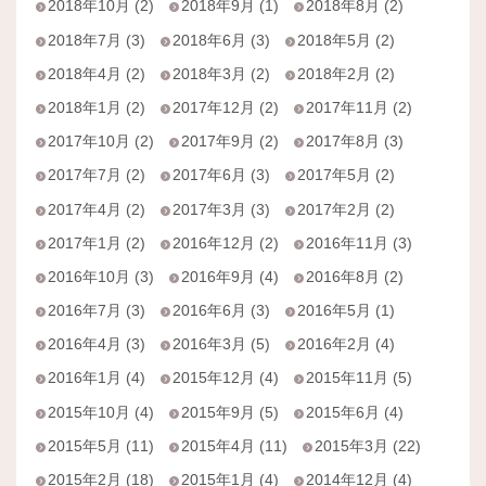
2018年10月 (2)
2018年9月 (1)
2018年8月 (2)
2018年7月 (3)
2018年6月 (3)
2018年5月 (2)
2018年4月 (2)
2018年3月 (2)
2018年2月 (2)
2018年1月 (2)
2017年12月 (2)
2017年11月 (2)
2017年10月 (2)
2017年9月 (2)
2017年8月 (3)
2017年7月 (2)
2017年6月 (3)
2017年5月 (2)
2017年4月 (2)
2017年3月 (3)
2017年2月 (2)
2017年1月 (2)
2016年12月 (2)
2016年11月 (3)
2016年10月 (3)
2016年9月 (4)
2016年8月 (2)
2016年7月 (3)
2016年6月 (3)
2016年5月 (1)
2016年4月 (3)
2016年3月 (5)
2016年2月 (4)
2016年1月 (4)
2015年12月 (4)
2015年11月 (5)
2015年10月 (4)
2015年9月 (5)
2015年6月 (4)
2015年5月 (11)
2015年4月 (11)
2015年3月 (22)
2015年2月 (18)
2015年1月 (4)
2014年12月 (4)