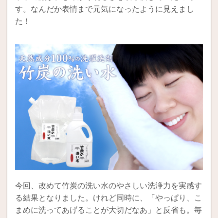
す。なんだか表情まで元気になったように見えまし
た！
今回、改めて竹炭の洗い水のやさしい洗浄力を実感す
る結果となりました。けれど同時に、「やっぱり、こ
まめに洗ってあげることが大切だなあ」と反省も。毎