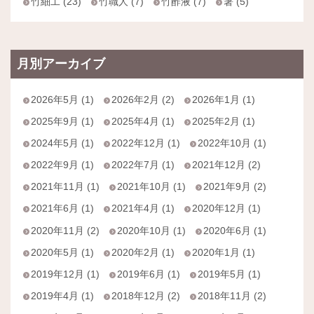
竹細工 (23)
竹職人 (7)
竹酢液 (7)
箸 (5)
月別アーカイブ
2026年5月 (1)
2026年2月 (2)
2026年1月 (1)
2025年9月 (1)
2025年4月 (1)
2025年2月 (1)
2024年5月 (1)
2022年12月 (1)
2022年10月 (1)
2022年9月 (1)
2022年7月 (1)
2021年12月 (2)
2021年11月 (1)
2021年10月 (1)
2021年9月 (2)
2021年6月 (1)
2021年4月 (1)
2020年12月 (1)
2020年11月 (2)
2020年10月 (1)
2020年6月 (1)
2020年5月 (1)
2020年2月 (1)
2020年1月 (1)
2019年12月 (1)
2019年6月 (1)
2019年5月 (1)
2019年4月 (1)
2018年12月 (2)
2018年11月 (2)