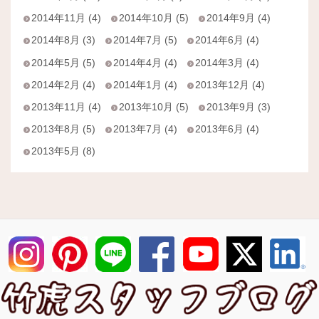
2014年11月 (4)
2014年10月 (5)
2014年9月 (4)
2014年8月 (3)
2014年7月 (5)
2014年6月 (4)
2014年5月 (5)
2014年4月 (4)
2014年3月 (4)
2014年2月 (4)
2014年1月 (4)
2013年12月 (4)
2013年11月 (4)
2013年10月 (5)
2013年9月 (3)
2013年8月 (5)
2013年7月 (4)
2013年6月 (4)
2013年5月 (8)