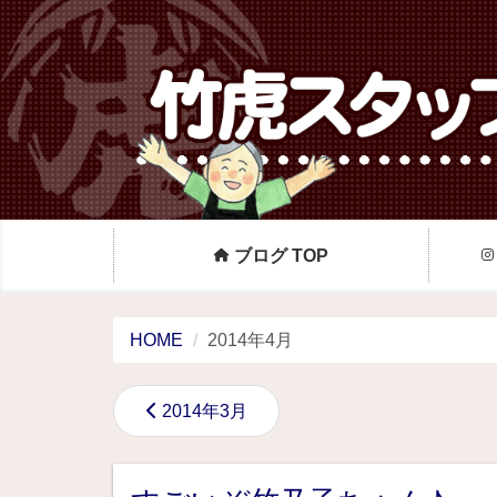
ブログ TOP
HOME
2014年4月
2014年3月