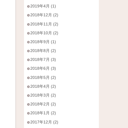
2019年4月 (1)
2018年12月 (2)
2018年11月 (2)
2018年10月 (2)
2018年9月 (1)
2018年8月 (2)
2018年7月 (3)
2018年6月 (3)
2018年5月 (2)
2018年4月 (2)
2018年3月 (2)
2018年2月 (2)
2018年1月 (2)
2017年12月 (2)