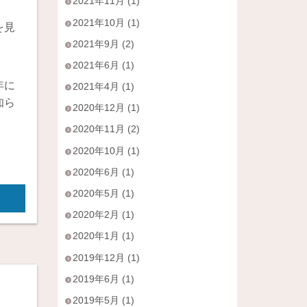
2021年11月 (1)
2021年10月 (1)
を見
2021年9月 (2)
2021年6月 (1)
年に
2021年4月 (1)
知ら
2020年12月 (1)
2020年11月 (2)
2020年10月 (1)
2020年6月 (1)
2020年5月 (1)
2020年2月 (1)
2020年1月 (1)
2019年12月 (1)
2019年6月 (1)
2019年5月 (1)