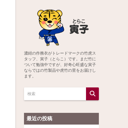
濃紺の作務衣がトレードマークの竹虎ス
タッフ、寅子（とらこ）です。まだ竹に
ついて勉強中ですが、好奇心旺盛な寅子
ならではの竹製品や虎竹の里をお届けし
ます。
最近の投稿