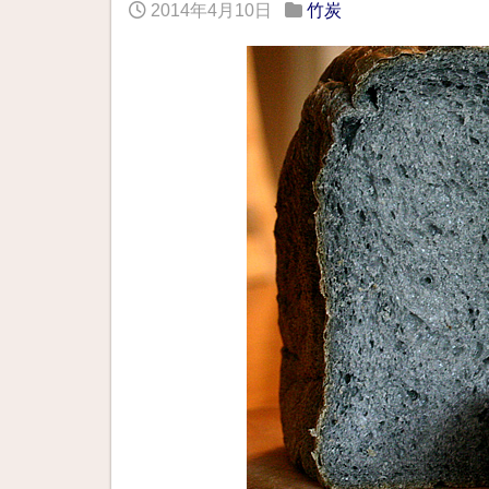
2014年4月10日
竹炭