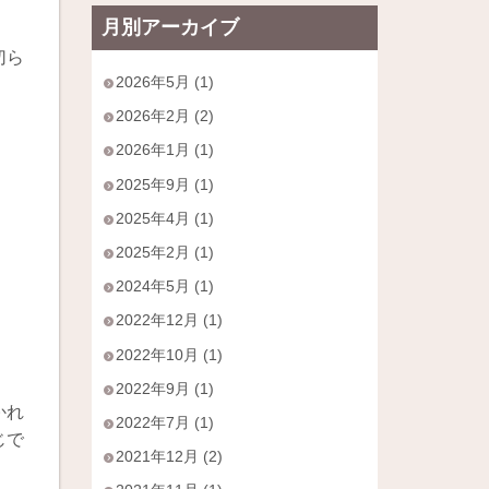
月別アーカイブ
切ら
2026年5月 (1)
2026年2月 (2)
2026年1月 (1)
2025年9月 (1)
2025年4月 (1)
2025年2月 (1)
2024年5月 (1)
2022年12月 (1)
2022年10月 (1)
2022年9月 (1)
かれ
2022年7月 (1)
じで
2021年12月 (2)